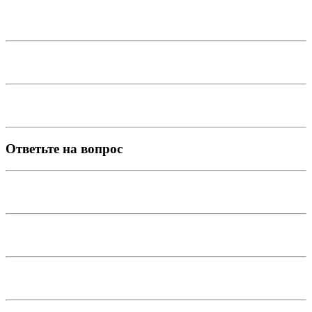
Ответьте на вопрос