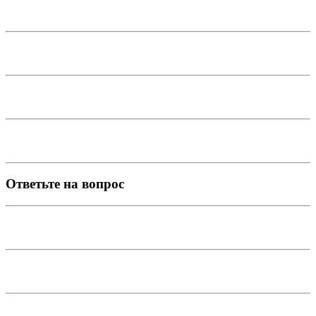
Ответьте на вопрос