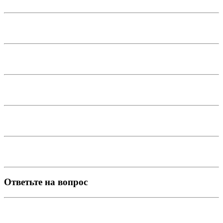
Ответьте на вопрос