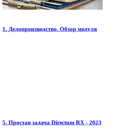
1. Делопроизводство. Обзор модуля
5. Простая задача Directum RX - 2023