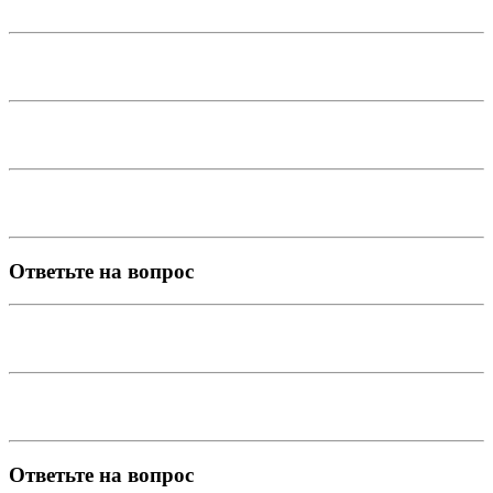
Ответьте на вопрос
Ответьте на вопрос