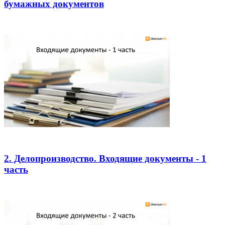
бумажных документов
2. Делопроизводство. Входящие документы - 1
часть