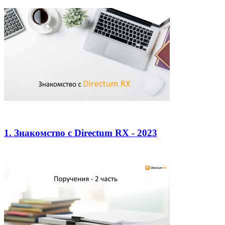
1. Знакомство с Directum RX - 2023