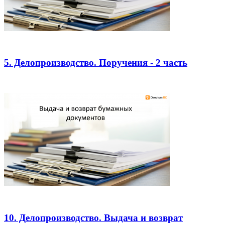
5. Делопроизводство. Поручения - 2 часть
10. Делопроизводство. Выдача и возврат