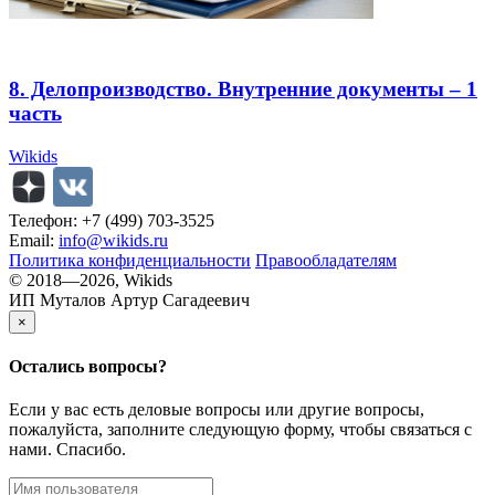
8. Делопроизводство. Внутренние документы – 1
часть
Wikids
Телефон: +7 (499) 703-3525
Email:
info@wikids.ru
Политика конфиденциальности
Правообладателям
© 2018—2026, Wikids
ИП Муталов Артур Сагадеевич
×
Остались
вопросы?
Если у вас есть деловые вопросы или другие вопросы,
пожалуйста, заполните следующую форму, чтобы связаться с
нами. Спасибо.