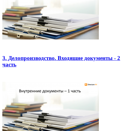
3. Делопроизводство. Входящие документы - 2
часть