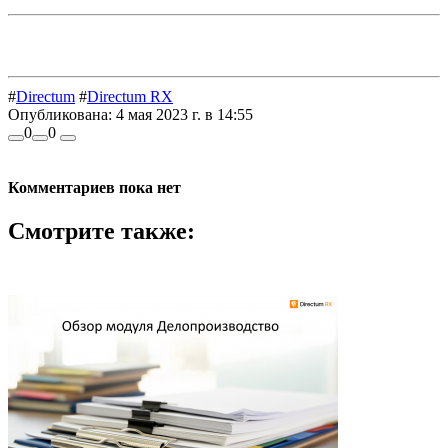
#
Directum
#
Directum RX
Опубликована:
4 мая 2023 г. в 14:55
0
0
Комментариев пока нет
Смотрите также: