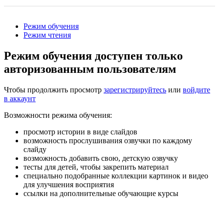
Режим обучения
Режим чтения
Режим обучения доступен только
авторизованным пользователям
Чтобы продолжить просмотр
зарегистрируйтесь
или
войдите
в аккаунт
Возможности режима обучения:
просмотр истории в виде слайдов
возможность прослушивания озвучки по каждому
слайду
возможность добавить свою, детскую озвучку
тесты для детей, чтобы закрепить материал
специально подобранные коллекции картинок и видео
для улучшения восприятия
ссылки на дополнительные обучающие курсы