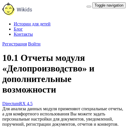
Toggle navigation
Истории для детей
Блог
Контакты
Регистрация
Войти
10.1 Отчеты модуля
«Делопроизводство» и
дополнительные
возможности
DirectumRX 4.5
Для анализа данных модуля применяют специальные отчеты,
а для комфортного использования Вы можете задать
персональные настройки для документов, уведомлений,
поручений, регистрации документов, отчетов и конвертов.