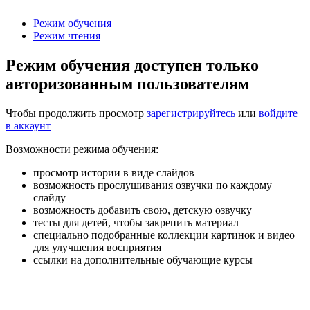
Режим обучения
Режим чтения
Режим обучения доступен только
авторизованным пользователям
Чтобы продолжить просмотр
зарегистрируйтесь
или
войдите
в аккаунт
Возможности режима обучения:
просмотр истории в виде слайдов
возможность прослушивания озвучки по каждому
слайду
возможность добавить свою, детскую озвучку
тесты для детей, чтобы закрепить материал
специально подобранные коллекции картинок и видео
для улучшения восприятия
ссылки на дополнительные обучающие курсы