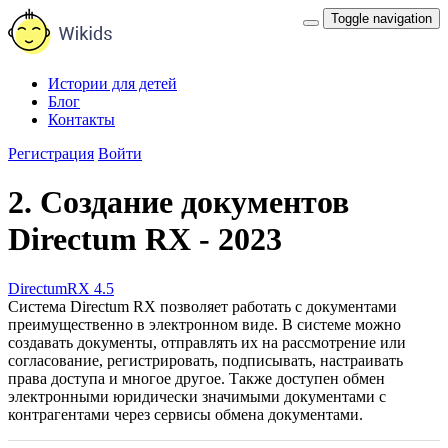
Toggle navigation
Истории для детей
Блог
Контакты
Регистрация
Войти
2. Создание документов
Directum RX - 2023
DirectumRX 4.5
Система Directum RX позволяет работать с документами
преимущественно в электронном виде. В системе можно
создавать документы, отправлять их на рассмотрение или
согласование, регистрировать, подписывать, настраивать
права доступа и многое другое. Также доступен обмен
электронными юридически значимыми документами с
контрагентами через сервисы обмена документами.