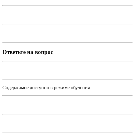
Ответьте на вопрос
Содержимое доступно в режиме обучения