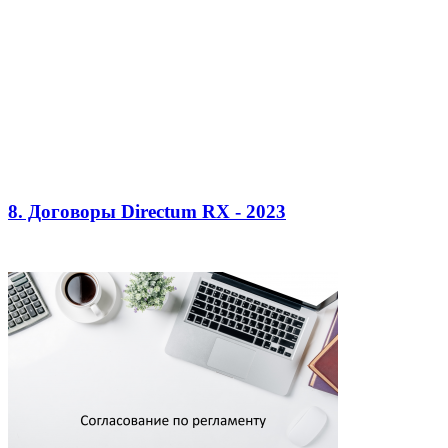
8. Договоры Directum RX - 2023