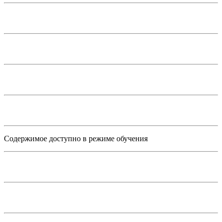
Содержимое доступно в режиме обучения