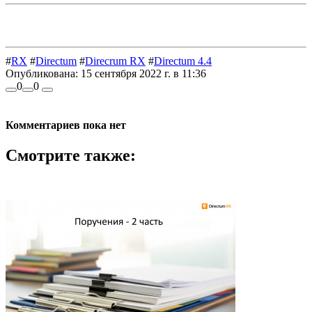
#
RX
#
Directum
#
Direcrum RX
#
Directum 4.4
Опубликована:
15 сентября 2022 г. в 11:36
0
0
Комментариев пока нет
Смотрите также: