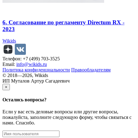
6. Согласование по регламенту Directum RX -
2023
Wikids
Телефон: +7 (499) 703-3525
Email:
info@wikids.ru
Политика конфиденциальности
Правообладателям
© 2018—2026, Wikids
ИП Муталов Артур Сагадеевич
×
Остались
вопросы?
Если у вас есть деловые вопросы или другие вопросы,
пожалуйста, заполните следующую форму, чтобы связаться с
нами. Спасибо.