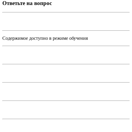
Ответьте на вопрос
Содержимое доступно в режиме обучения