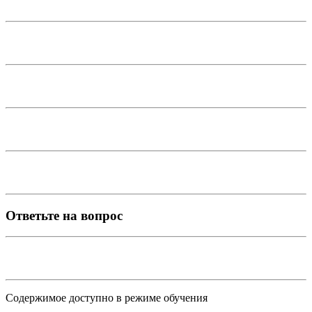
Ответьте на вопрос
Содержимое доступно в режиме обучения