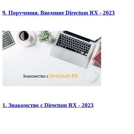
9. Поручения. Введение Directum RX - 2023
1. Знакомство с Directum RX - 2023