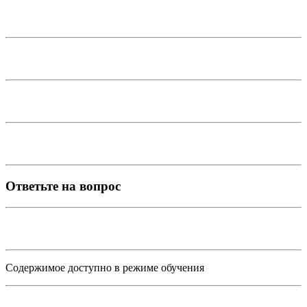
Ответьте на вопрос
Содержимое доступно в режиме обучения