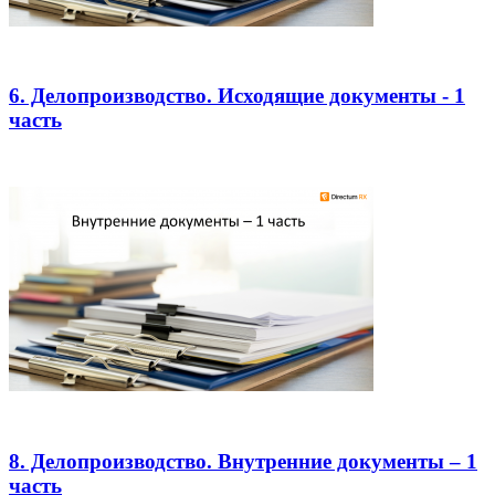
6. Делопроизводство. Исходящие документы - 1
часть
8. Делопроизводство. Внутренние документы – 1
часть