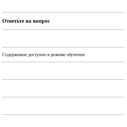
Ответьте на вопрос
Содержимое доступно в режиме обучения