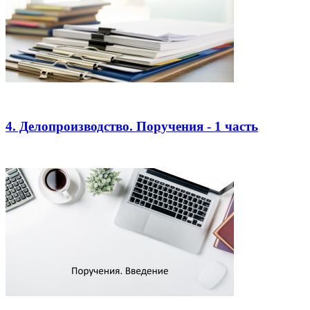
4. Делопроизводство. Поручения - 1 часть