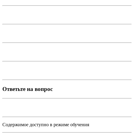
Ответьте на вопрос
Содержимое доступно в режиме обучения