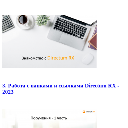
3. Работа с папками и ссылками Directum RX -
2023