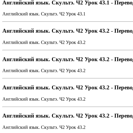
Английский язык. Скультэ. Ч2 Урок 43.1 - Перево
Английский язык. Скультэ. Ч2 Урок 43.1
Английский язык. Скультэ. Ч2 Урок 43.2 - Перево
Английский язык. Скультэ. Ч2 Урок 43.2
Английский язык. Скультэ. Ч2 Урок 43.2 - Перево
Английский язык. Скультэ. Ч2 Урок 43.2
Английский язык. Скультэ. Ч2 Урок 43.2 - Перево
Английский язык. Скультэ. Ч2 Урок 43.2
Английский язык. Скультэ. Ч2 Урок 43.2 - Перево
Английский язык. Скультэ. Ч2 Урок 43.2