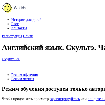
Истории для детей
Блог
Контакты
Регистрация
Войти
Английский язык. Скультэ. Ча
Скультэ 2ч.
Режим обучения
Режим чтения
Режим обучения доступен только авто
Чтобы продолжить просмотр
зарегистрируйтесь
или
войдите в 