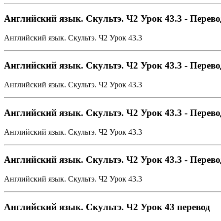
Английский язык. Скультэ. Ч2 Урок 43.3 - Перево
Английский язык. Скультэ. Ч2 Урок 43.3
Английский язык. Скультэ. Ч2 Урок 43.3 - Перево
Английский язык. Скультэ. Ч2 Урок 43.3
Английский язык. Скультэ. Ч2 Урок 43.3 - Перево
Английский язык. Скультэ. Ч2 Урок 43.3
Английский язык. Скультэ. Ч2 Урок 43.3 - Перево
Английский язык. Скультэ. Ч2 Урок 43.3
Английский язык. Скультэ. Ч2 Урок 43 перевод