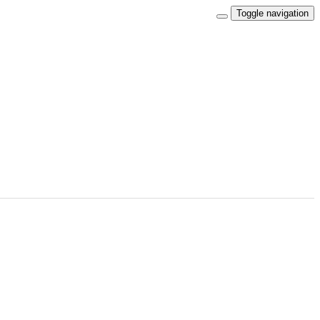
Toggle navigation