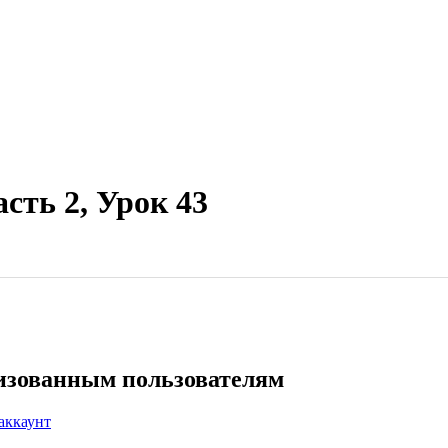
сть 2, Урок 43
ризованным пользователям
аккаунт