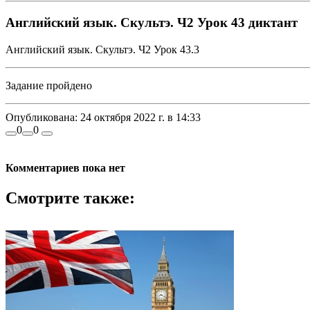
Английский язык. Скультэ. Ч2 Урок 43 диктант
Английский язык. Скультэ. Ч2 Урок 43.3
Задание пройдено
Опубликована:
24 октября 2022 г. в 14:33
0
0
Комментариев пока нет
Смотрите также: