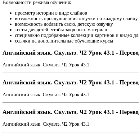
Возможности режима обучения:
просмотр истории в виде слайдов
возможность прослушивания озвучки по каждому слайду
возможность добавить свою, детскую озвучку
тесты для детей, чтобы закрепить материал
специально подобранные коллекции картинок и видео дл
ссылки на дополнительные обучающие курсы
Английский язык. Скультэ. Ч2 Урок 43.1 - Перево
Английский язык. Скультэ. Ч2 Урок 43.1
Английский язык. Скультэ. Ч2 Урок 43.1 - Перево
Английский язык. Скультэ. Ч2 Урок 43.1
Английский язык. Скультэ. Ч2 Урок 43.1 - Перево
Английский язык. Скультэ. Ч2 Урок 43.1