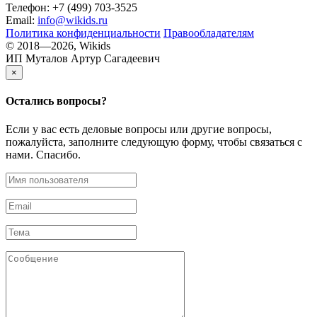
Телефон: +7 (499) 703-3525
Email:
info@wikids.ru
Политика конфиденциальности
Правообладателям
© 2018—2026, Wikids
ИП Муталов Артур Сагадеевич
×
Остались
вопросы?
Если у вас есть деловые вопросы или другие вопросы,
пожалуйста, заполните следующую форму, чтобы связаться с
нами. Спасибо.