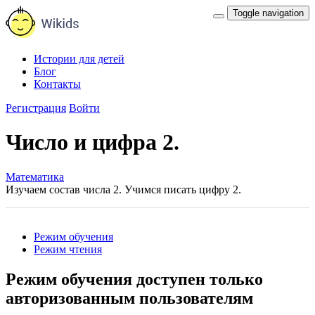
Toggle navigation
Истории для детей
Блог
Контакты
Регистрация
Войти
Число и цифра 2.
Математика
Изучаем состав числа 2. Учимся писать цифру 2.
Режим обучения
Режим чтения
Режим обучения доступен только
авторизованным пользователям