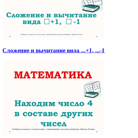
Сложение и вычитание вида ...+1, ...-1