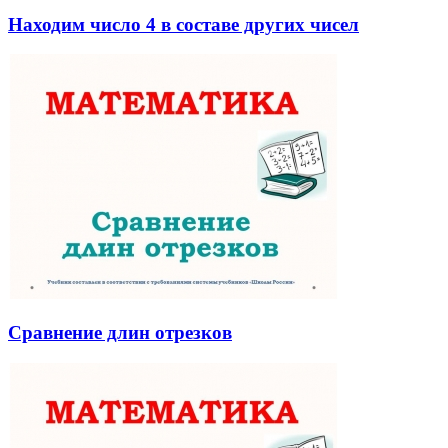
Находим число 4 в составе других чисел
Сравнение длин отрезков