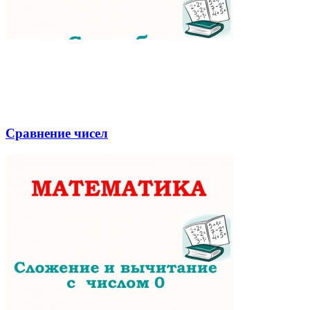
Сравнение чисел