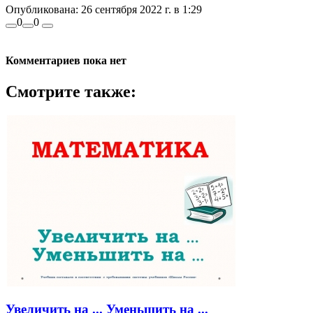
Опубликована:
26 сентября 2022 г. в 1:29
0
0
Комментариев пока нет
Смотрите также:
Увеличить на ... Уменьшить на ...