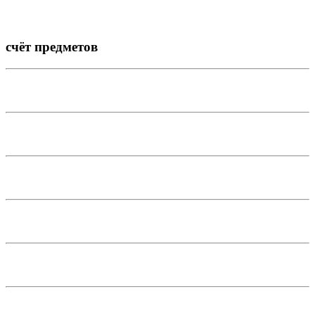
счёт предметов