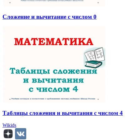
Сложение и вычитание с числом 0
Таблицы сложения и вычитания с числом 4
Wikids