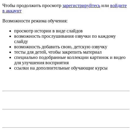
Чтобы продолжить просмотр
зарегистрируйтесь
или
войдите
в аккаунт
Возможности режима обучения:
просмотр истории в виде слайдов
возможность прослушивания озвучки по каждому
слайду
возможность добавить свою, детскую озвучку
тесты для детей, чтобы закрепить материал
специально подобранные коллекции картинок и видео
для улучшения восприятия
ссылки на дополнительные обучающие курсы