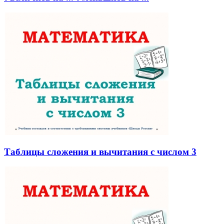
Таблицы сложения и вычитания с числом 3