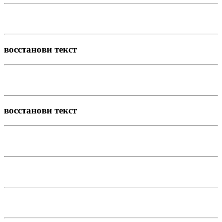
восстанови текст
восстанови текст