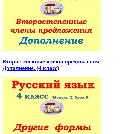
Второстепенные члены предложения.
Дополнение. (4 класс)