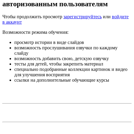
авторизованным пользователям
Чтобы продолжить просмотр
зарегистрируйтесь
или
войдите
в аккаунт
Возможности режима обучения:
просмотр истории в виде слайдов
возможность прослушивания озвучки по каждому
слайду
возможность добавить свою, детскую озвучку
тесты для детей, чтобы закрепить материал
специально подобранные коллекции картинок и видео
для улучшения восприятия
ссылки на дополнительные обучающие курсы