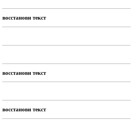
восстанови текст
восстанови текст
восстанови текст