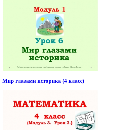
Мир глазами историка (4 класс)