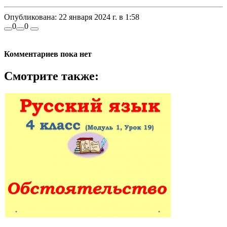
Опубликована:
22 января 2024 г. в 1:58
0
0
Комментариев пока нет
Смотрите также: