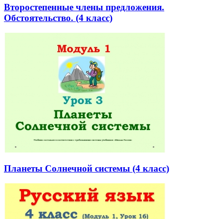
Второстепенные члены предложения.
Обстоятельство. (4 класс)
Планеты Солнечной системы (4 класс)