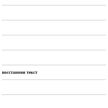
восстанови текст