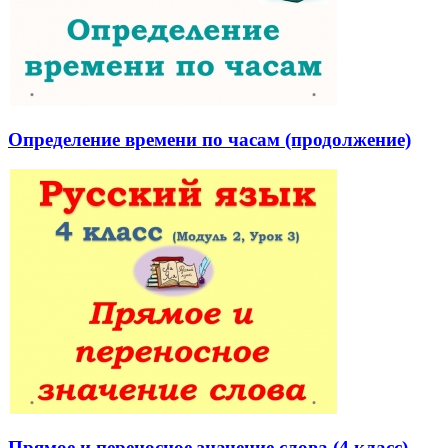
Определение времени по часам (продолжение)
Прямое и переносное значение слова (4 класс)