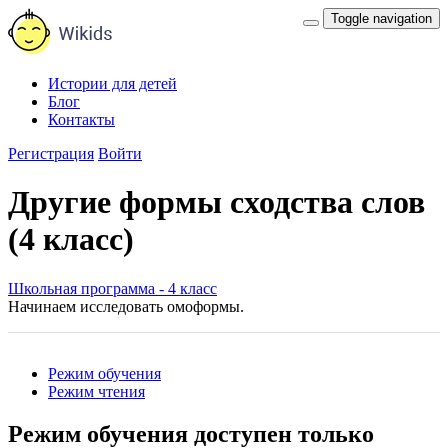
Toggle navigation
Истории для детей
Блог
Контакты
Регистрация
Войти
Другие формы сходства слов
(4 класс)
Школьная программа - 4 класс
Начинаем исследовать омоформы.
Режим обучения
Режим чтения
Режим обучения доступен только