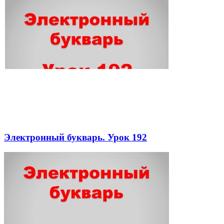
Электронный букварь. Урок 192