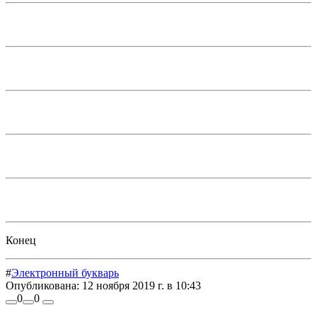
Конец
#
Электронный букварь
Опубликована:
12 ноября 2019 г. в 10:43
0
0