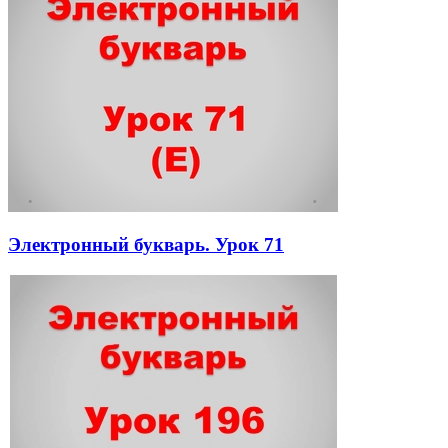
Электронный букварь. Урок 71