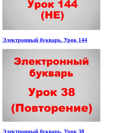
Электронный букварь. Урок 144
Электронный букварь. Урок 38