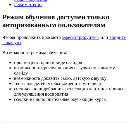
Режим чтения
Режим обучения доступен только
авторизованным пользователям
Чтобы продолжить просмотр
зарегистрируйтесь
или
войдите
в аккаунт
Возможности режима обучения:
просмотр истории в виде слайдов
возможность прослушивания озвучки по каждому
слайду
возможность добавить свою, детскую озвучку
тесты для детей, чтобы закрепить материал
специально подобранные коллекции картинок и видео
для улучшения восприятия
ссылки на дополнительные обучающие курсы