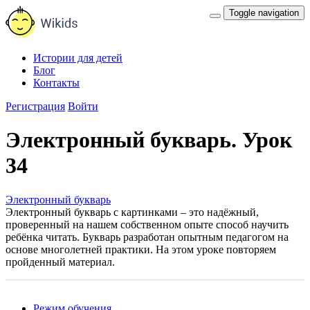
Toggle navigation
Истории для детей
Блог
Контакты
Регистрация
Войти
Электронный букварь. Урок
34
Электронный букварь
Электронный букварь с картинками – это надёжный,
проверенный на нашем собственном опыте способ научить
ребёнка читать. Букварь разработан опытным педагогом на
основе многолетней практики. На этом уроке повторяем
пройденный материал.
Режим обучения