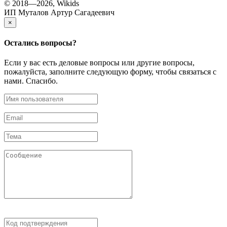
© 2018—2026, Wikids
ИП Муталов Артур Сагадеевич
×
Остались
вопросы?
Если у вас есть деловые вопросы или другие вопросы,
пожалуйста, заполните следующую форму, чтобы связаться с
нами. Спасибо.