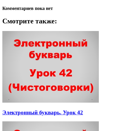
Комментариев пока нет
Смотрите также:
Электронный букварь. Урок 42