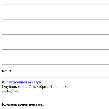
Конец
#
Электронный букварь
Опубликована:
11 декабря 2019 г. в 9:39
0
0
Комментариев пока нет