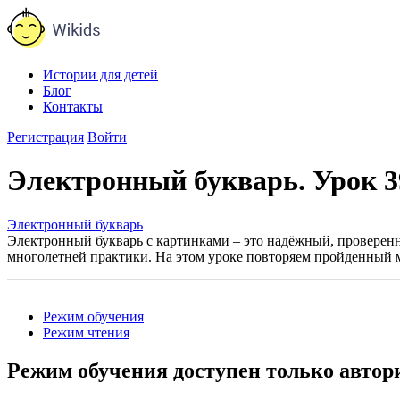
Истории для детей
Блог
Контакты
Регистрация
Войти
Электронный букварь. Урок 3
Электронный букварь
Электронный букварь с картинками – это надёжный, проверенн
многолетней практики. На этом уроке повторяем пройденный 
Режим обучения
Режим чтения
Режим обучения доступен только авто