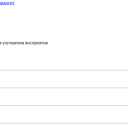
аккаунт
я улучшения восприятия