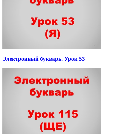
Электронный букварь. Урок 53