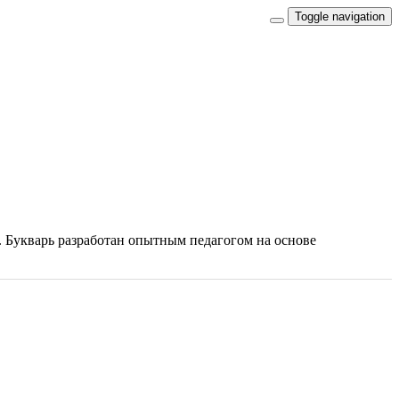
Toggle navigation
. Букварь разработан опытным педагогом на основе