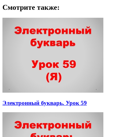
Смотрите также:
Электронный букварь. Урок 59