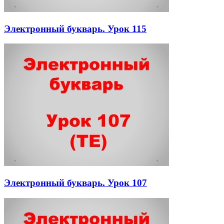
Электронный букварь. Урок 115
Электронный букварь. Урок 107