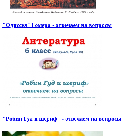
"Одиссея" Гомера - отвечаем на вопросы
"Робин Гуд и шериф" - отвечаем на вопросы