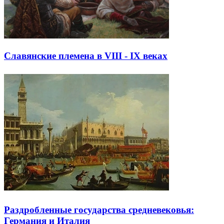
Славянские племена в VIII - IX веках
Раздробленные государства средневековья:
Германия и Италия