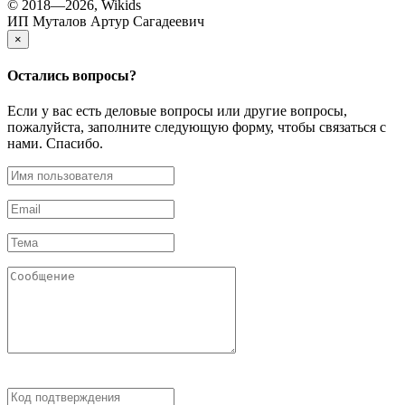
© 2018—2026, Wikids
ИП Муталов Артур Сагадеевич
×
Остались
вопросы?
Если у вас есть деловые вопросы или другие вопросы,
пожалуйста, заполните следующую форму, чтобы связаться с
нами. Спасибо.