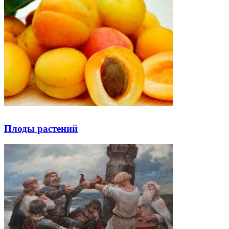
Плоды растений