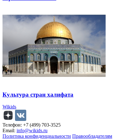
Культура стран халифата
Wikids
Телефон: +7 (499) 703-3525
Email:
info@wikids.ru
Политика конфиденциальности
Правообладателям