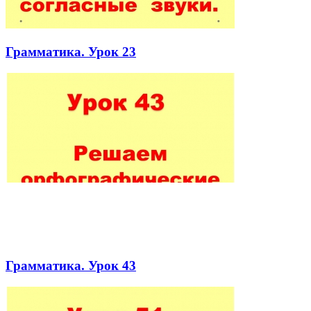
Грамматика. Урок 23
Грамматика. Урок 43