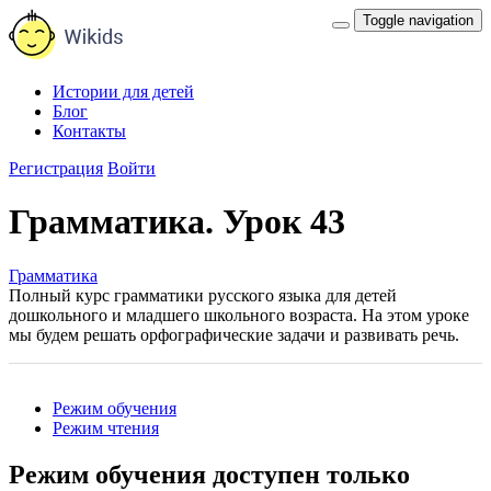
Toggle navigation
Истории для детей
Блог
Контакты
Регистрация
Войти
Грамматика. Урок 43
Грамматика
Полный курс грамматики русского языка для детей
дошкольного и младшего школьного возраста. На этом уроке
мы будем решать орфографические задачи и развивать речь.
Режим обучения
Режим чтения
Режим обучения доступен только