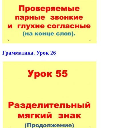
Грамматика. Урок 26