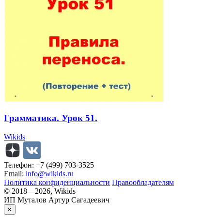
Грамматика. Урок 51.
Wikids
Телефон: +7 (499) 703-3525
Email:
info@wikids.ru
Политика конфиденциальности
Правообладателям
© 2018—2026, Wikids
ИП Муталов Артур Сагадеевич
×