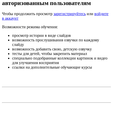
авторизованным пользователям
Чтобы продолжить просмотр
зарегистрируйтесь
или
войдите
в аккаунт
Возможности режима обучения:
просмотр истории в виде слайдов
возможность прослушивания озвучки по каждому
слайду
возможность добавить свою, детскую озвучку
тесты для детей, чтобы закрепить материал
специально подобранные коллекции картинок и видео
для улучшения восприятия
ссылки на дополнительные обучающие курсы