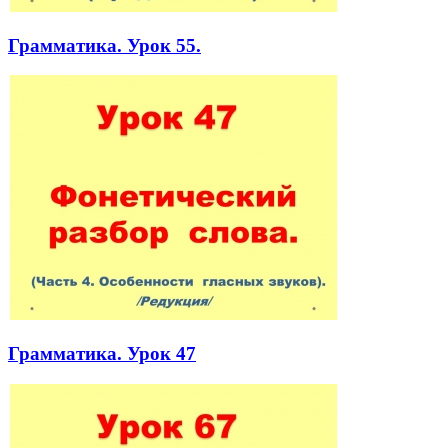
Грамматика. Урок 55.
Грамматика. Урок 47