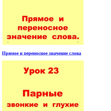
Прямое и переносное значение слова