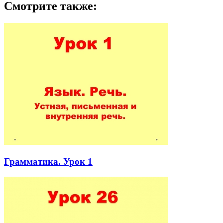
Смотрите также:
Грамматика. Урок 1