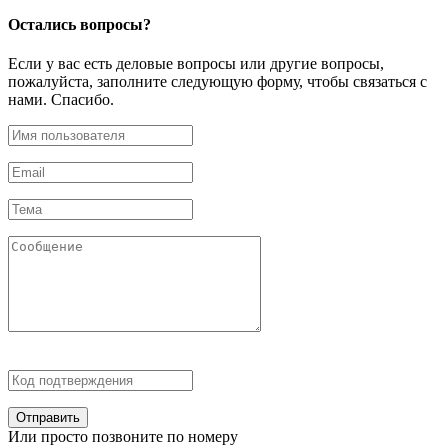
Остались
вопросы?
Если у вас есть деловые вопросы или другие вопросы,
пожалуйста, заполните следующую форму, чтобы связаться с
нами. Спасибо.
Отправить
Или просто позвоните по номеру