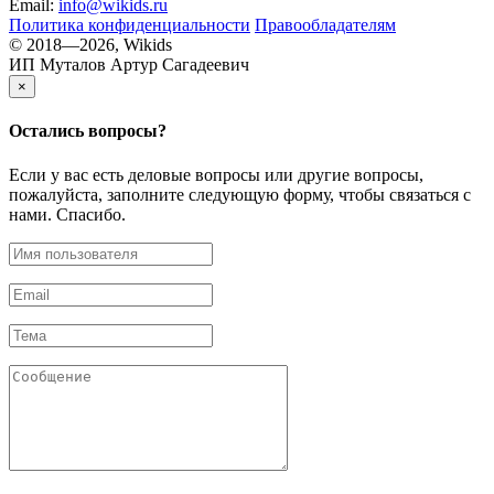
Email:
info@wikids.ru
Политика конфиденциальности
Правообладателям
© 2018—2026, Wikids
ИП Муталов Артур Сагадеевич
×
Остались
вопросы?
Если у вас есть деловые вопросы или другие вопросы,
пожалуйста, заполните следующую форму, чтобы связаться с
нами. Спасибо.