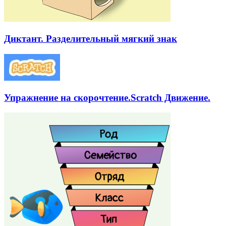
Диктант. Разделительный мягкий знак
Упражнение на скорочтение.Scratch Движение.