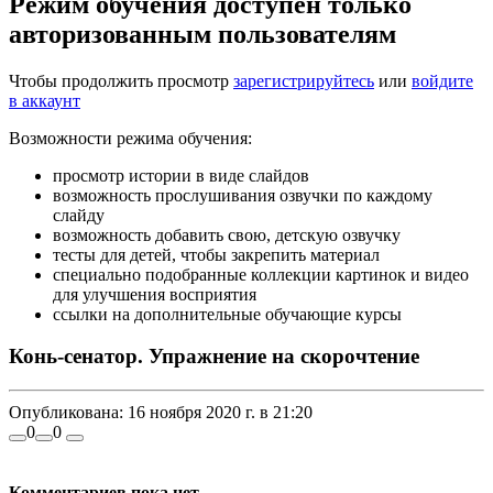
Режим обучения доступен только
авторизованным пользователям
Чтобы продолжить просмотр
зарегистрируйтесь
или
войдите
в аккаунт
Возможности режима обучения:
просмотр истории в виде слайдов
возможность прослушивания озвучки по каждому
слайду
возможность добавить свою, детскую озвучку
тесты для детей, чтобы закрепить материал
специально подобранные коллекции картинок и видео
для улучшения восприятия
ссылки на дополнительные обучающие курсы
Конь-сенатор. Упражнение на скорочтение
Опубликована:
16 ноября 2020 г. в 21:20
0
0
Комментариев пока нет