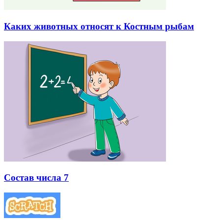
Каких животных относят к Костным рыбам
Состав числа 7