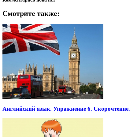
Смотрите также:
Английский язык. Упражнение 6. Скорочтение.