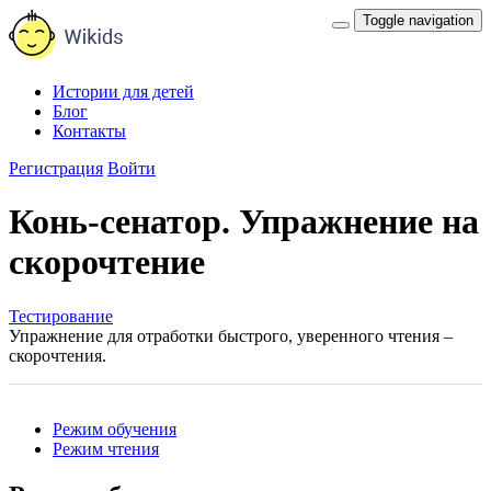
Toggle navigation
Истории для детей
Блог
Контакты
Регистрация
Войти
Конь-сенатор. Упражнение на
скорочтение
Тестирование
Упражнение для отработки быстрого, уверенного чтения –
скорочтения.
Режим обучения
Режим чтения