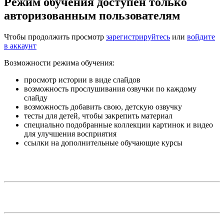
Режим обучения доступен только
авторизованным пользователям
Чтобы продолжить просмотр
зарегистрируйтесь
или
войдите
в аккаунт
Возможности режима обучения:
просмотр истории в виде слайдов
возможность прослушивания озвучки по каждому
слайду
возможность добавить свою, детскую озвучку
тесты для детей, чтобы закрепить материал
специально подобранные коллекции картинок и видео
для улучшения восприятия
ссылки на дополнительные обучающие курсы