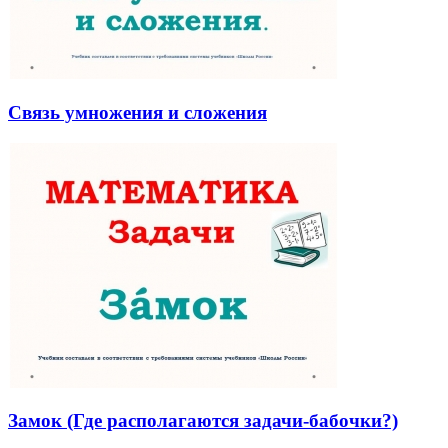
Связь умножения и сложения
Замок (Где располагаются задачи-бабочки?)