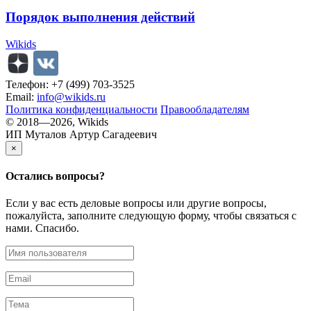
Порядок выполнения действий
Wikids
Телефон: +7 (499) 703-3525
Email:
info@wikids.ru
Политика конфиденциальности
Правообладателям
© 2018—2026, Wikids
ИП Муталов Артур Сагадеевич
×
Остались
вопросы?
Если у вас есть деловые вопросы или другие вопросы,
пожалуйста, заполните следующую форму, чтобы связаться с
нами. Спасибо.