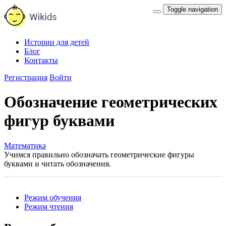
Toggle navigation
Истории для детей
Блог
Контакты
Регистрация
Войти
Обозначение геометрических
фигур буквами
Математика
Учимся правильно обозначать геометрические фигуры
буквами и читать обозначения.
Режим обучения
Режим чтения