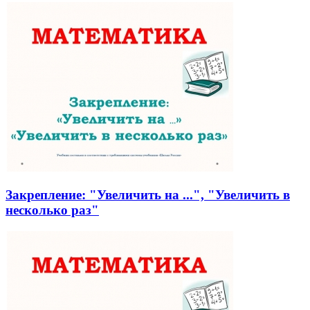
Закрепление: "Увеличить на ...", "Увеличить в
несколько раз"