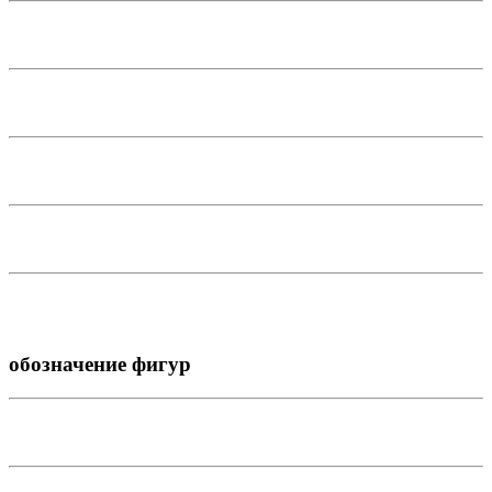
обозначение фигур