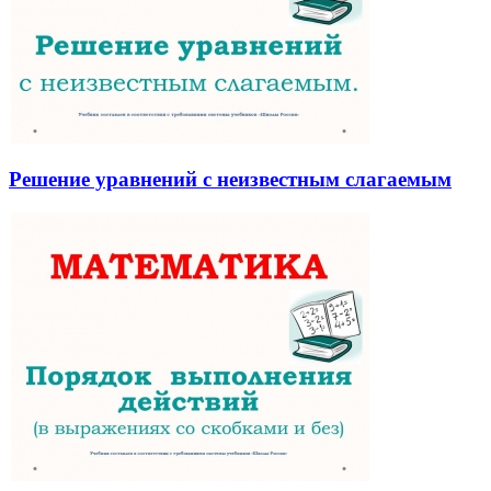
Решение уравнений с неизвестным слагаемым