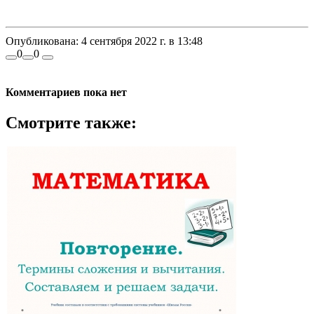
Опубликована:
4 сентября 2022 г. в 13:48
0
0
Комментариев пока нет
Смотрите также: