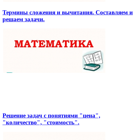
Термины сложения и вычитания. Составляем и
решаем задачи.
Решение задач с понятиями "цена",
"количество", "стоимость".