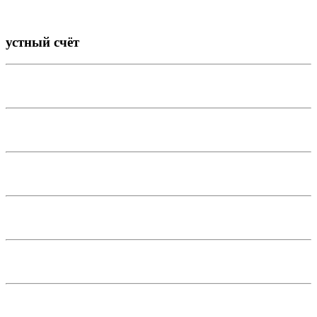
устный счёт