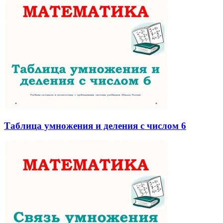
Таблица умножения и деления с числом 6