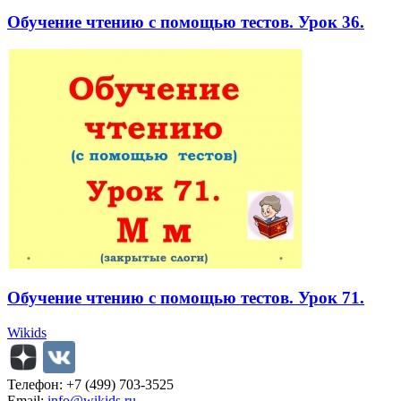
Обучение чтению с помощью тестов. Урок 36.
Обучение чтению с помощью тестов. Урок 71.
Wikids
Телефон: +7 (499) 703-3525
Email:
info@wikids.ru