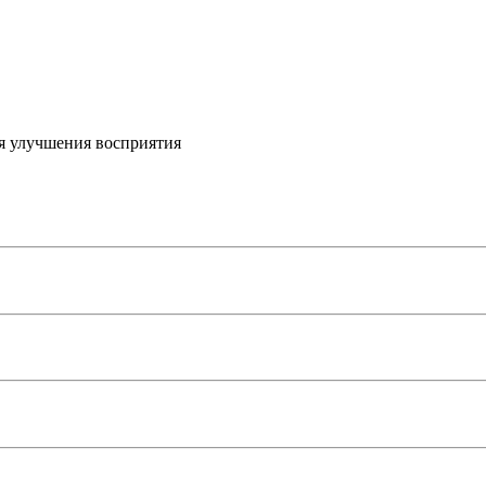
я улучшения восприятия