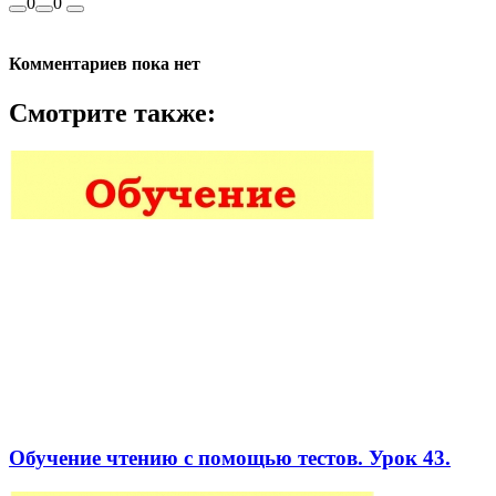
0
0
Комментариев пока нет
Смотрите также:
Обучение чтению с помощью тестов. Урок 43.