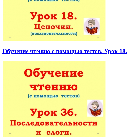
Обучение чтению с помощью тестов. Урок 18.