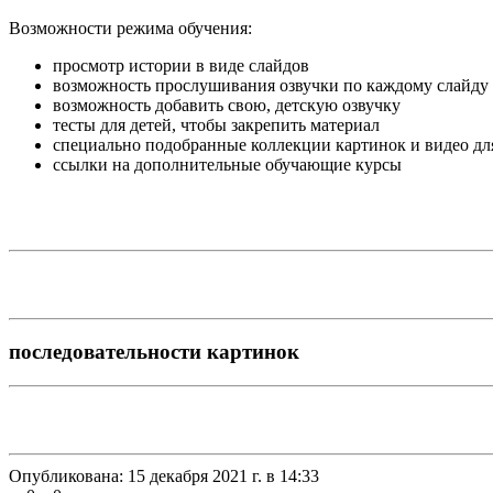
Возможности режима обучения:
просмотр истории в виде слайдов
возможность прослушивания озвучки по каждому слайду
возможность добавить свою, детскую озвучку
тесты для детей, чтобы закрепить материал
специально подобранные коллекции картинок и видео дл
ссылки на дополнительные обучающие курсы
последовательности картинок
Опубликована:
15 декабря 2021 г. в 14:33