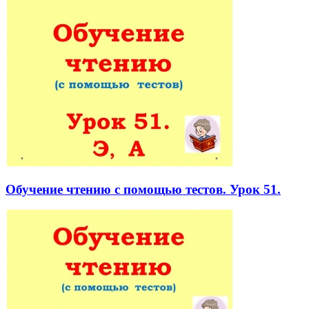
Обучение чтению с помощью тестов. Урок 51.