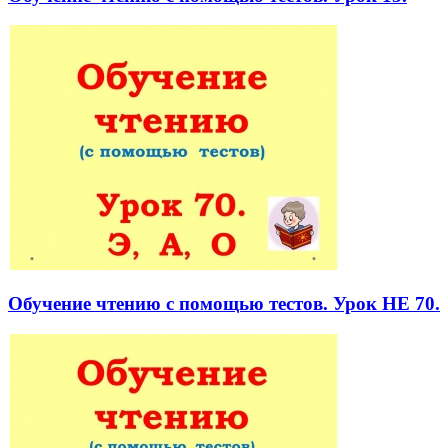
Обучение чтению с помощью тестов. Урок НЕ 70.