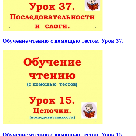
Обучение чтению с помощью тестов. Урок 37.
Обучение чтению с помощью тестов. Урок 15.