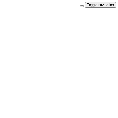
Toggle navigation