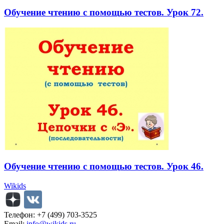
Обучение чтению с помощью тестов. Урок 72.
Обучение чтению с помощью тестов. Урок 46.
Wikids
Телефон: +7 (499) 703-3525
Email:
info@wikids.ru