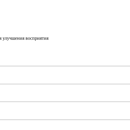
я улучшения восприятия