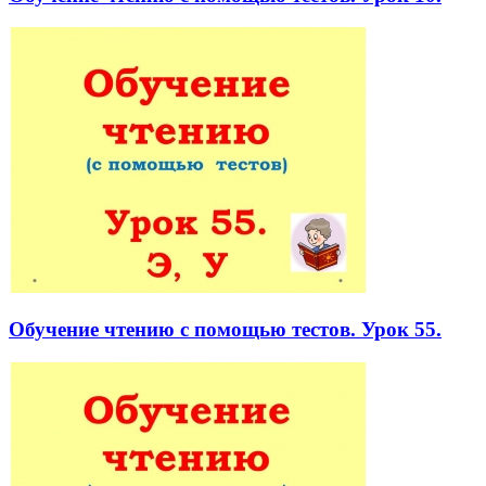
Обучение чтению с помощью тестов. Урок 55.