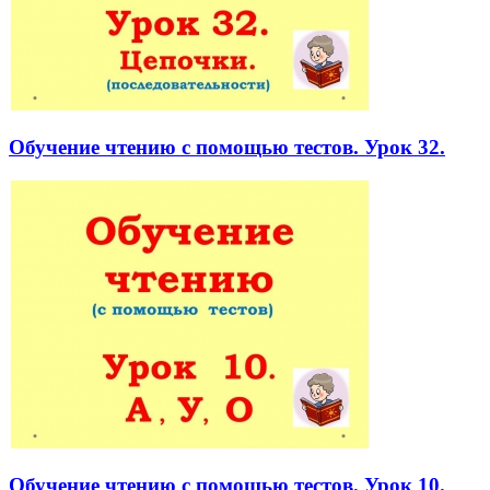
Обучение чтению с помощью тестов. Урок 32.
Обучение чтению с помощью тестов. Урок 10.