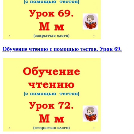
Обучение чтению с помощью тестов. Урок 69.