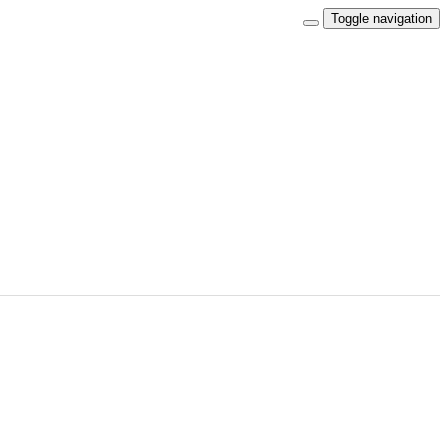
Toggle navigation