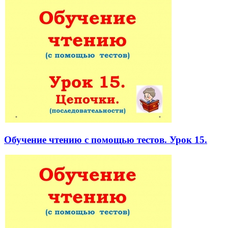
Обучение чтению с помощью тестов. Урок 15.