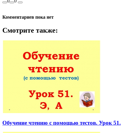
0
0
Комментариев пока нет
Смотрите также:
Обучение чтению с помощью тестов. Урок 51.