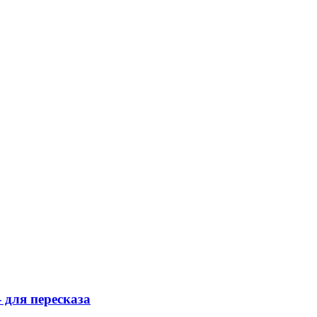
 для пересказа