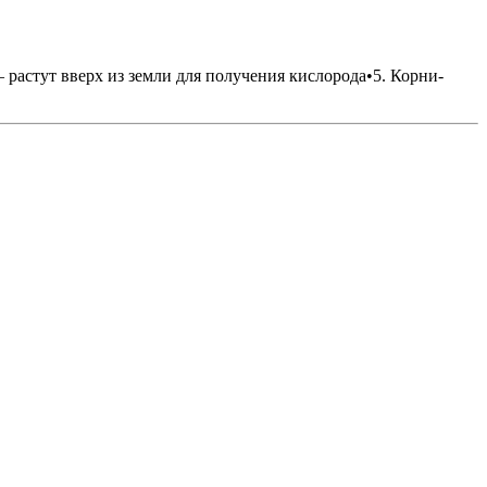
– растут вверх из земли для получения кислорода•5. Корни-