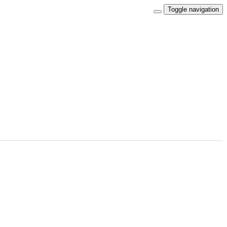
Toggle navigation