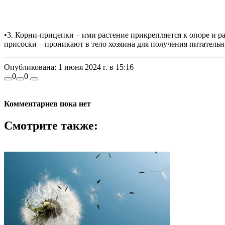
•3. Корни-прицепки – ими растение прикрепляется к опоре и ра
присоски – проникают в тело хозяина для получения питательн
Опубликована:
1 июня 2024 г. в 15:16
0
0
Комментариев пока нет
Смотрите также: