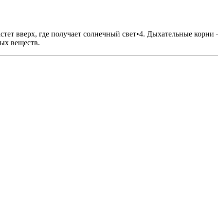
стет вверх, где получает солнечный свет•4. Дыхательные корни 
ых веществ.