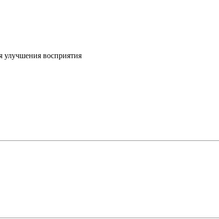
я улучшения восприятия