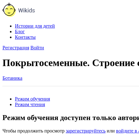
Истории для детей
Блог
Контакты
Регистрация
Войти
Покрытосеменные. Строение с
Ботаника
Режим обучения
Режим чтения
Режим обучения доступен только авто
Чтобы продолжить просмотр
зарегистрируйтесь
или
войдите в 