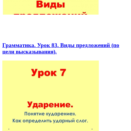
Грамматика. Урок 83. Виды предложений (по
цели высказывания).