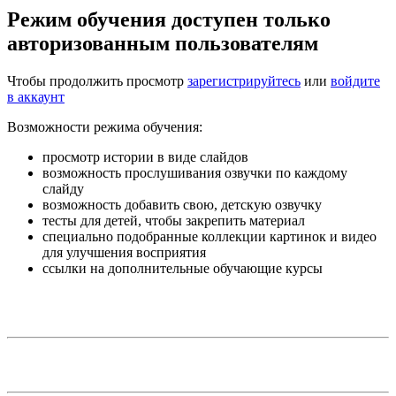
Режим обучения доступен только
авторизованным пользователям
Чтобы продолжить просмотр
зарегистрируйтесь
или
войдите
в аккаунт
Возможности режима обучения:
просмотр истории в виде слайдов
возможность прослушивания озвучки по каждому
слайду
возможность добавить свою, детскую озвучку
тесты для детей, чтобы закрепить материал
специально подобранные коллекции картинок и видео
для улучшения восприятия
ссылки на дополнительные обучающие курсы