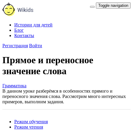
Toggle navigation
Истории для детей
Блог
Контакты
Регистрация
Войти
Прямое и переносное
значение слова
Грамматика
В данном уроке разберёмся в особенностях прямого и
переносного значения слова. Рассмотрим много интересных
примеров, выполним задания.
Режим обучения
Режим чтения