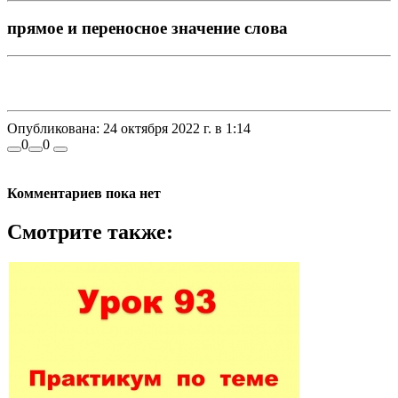
прямое и переносное значение слова
Опубликована:
24 октября 2022 г. в 1:14
0
0
Комментариев пока нет
Смотрите также: