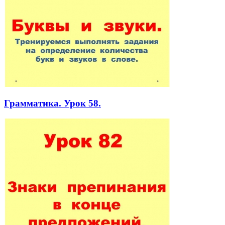
Грамматика. Урок 58.