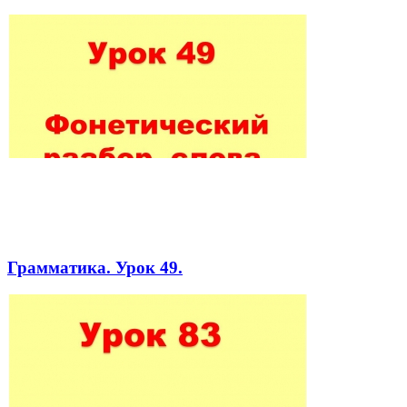
Грамматика. Урок 49.