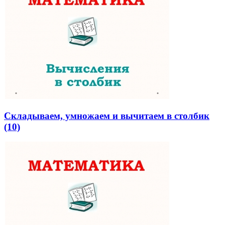
Складываем, умножаем и вычитаем в столбик
(10)