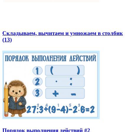
Складываем, вычитаем и умножаем в столбик
(13)
Порядок выполнения действий #2