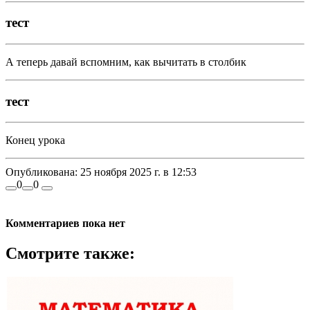
тест
А теперь давай вспомним, как вычитать в столбик
тест
Конец урока
Опубликована:
25 ноября 2025 г. в 12:53
0
0
Комментариев пока нет
Смотрите также: