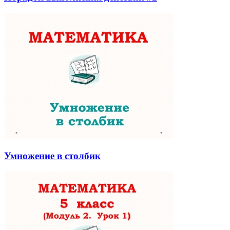
Умножение в столбик