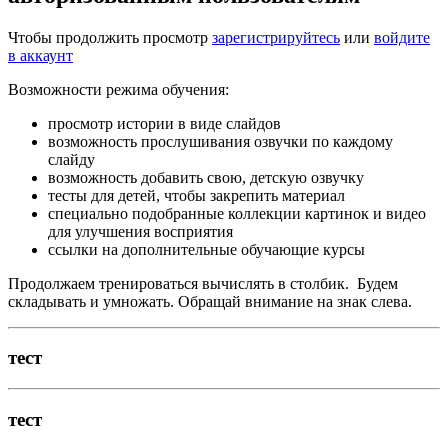
Чтобы продолжить просмотр
зарегистрируйтесь
или
войдите
в аккаунт
Возможности режима обучения:
просмотр истории в виде слайдов
возможность прослушивания озвучки по каждому
слайду
возможность добавить свою, детскую озвучку
тесты для детей, чтобы закрепить материал
специально подобранные коллекции картинок и видео
для улучшения восприятия
ссылки на дополнительные обучающие курсы
Продолжаем тренироваться вычислять в столбик. Будем
складывать и умножать. Обращай внимание на знак слева.
тест
тест