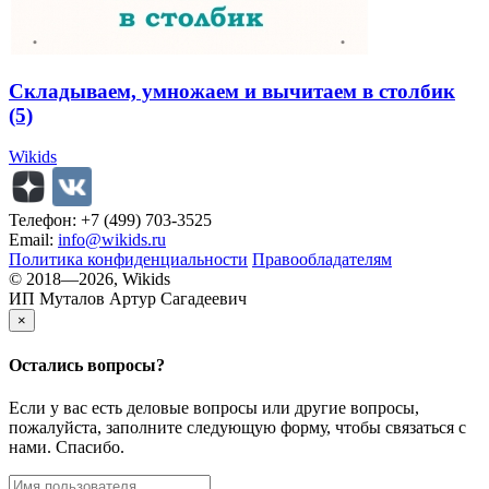
Складываем, умножаем и вычитаем в столбик
(5)
Wikids
Телефон: +7 (499) 703-3525
Email:
info@wikids.ru
Политика конфиденциальности
Правообладателям
© 2018—2026, Wikids
ИП Муталов Артур Сагадеевич
×
Остались
вопросы?
Если у вас есть деловые вопросы или другие вопросы,
пожалуйста, заполните следующую форму, чтобы связаться с
нами. Спасибо.