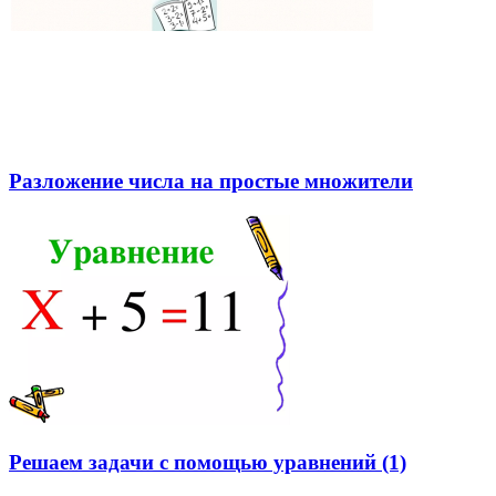
Разложение числа на простые множители
Решаем задачи с помощью уравнений (1)