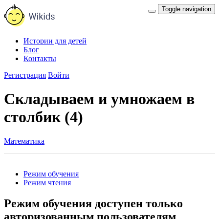
Toggle navigation
Истории для детей
Блог
Контакты
Регистрация
Войти
Складываем и умножаем в
столбик (4)
Математика
Режим обучения
Режим чтения
Режим обучения доступен только
авторизованным пользователям