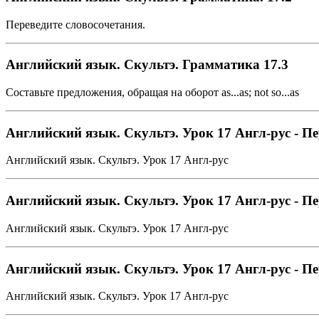
Переведите словосочетания.
Английский язык. Скультэ. Грамматика 17.3
Составьте предложения, обращая на оборот as...as; not so...as
Английский язык. Скультэ. Урок 17 Англ-рус - Пе
Английский язык. Скультэ. Урок 17 Англ-рус
Английский язык. Скультэ. Урок 17 Англ-рус - Пе
Английский язык. Скультэ. Урок 17 Англ-рус
Английский язык. Скультэ. Урок 17 Англ-рус - Пе
Английский язык. Скультэ. Урок 17 Англ-рус