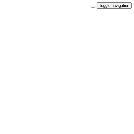
Toggle navigation