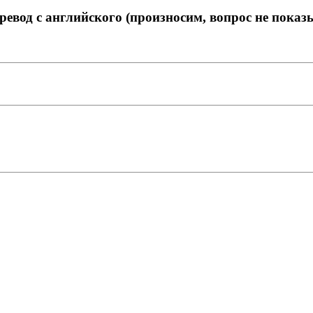
ревод с английского (произносим, вопрос не показ