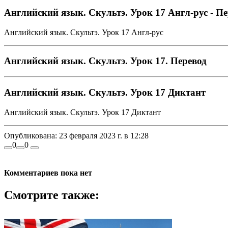
Английский язык. Скультэ. Урок 17 Англ-рус - Пе
Английский язык. Скультэ. Урок 17 Англ-рус
Английский язык. Скультэ. Урок 17. Перевод
Английский язык. Скультэ. Урок 17 Диктант
Английский язык. Скультэ. Урок 17 Диктант
Опубликована:
23 февраля 2023 г. в 12:28
0
0
Комментариев пока нет
Смотрите также: