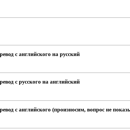
ревод с английского на русский
ревод с русского на английский
ревод с английского (произносим, вопрос не показ