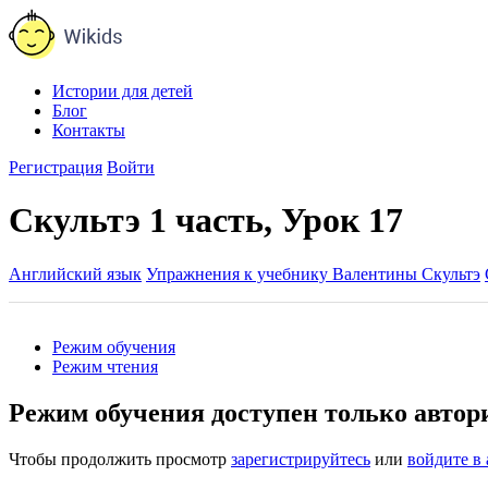
Истории для детей
Блог
Контакты
Регистрация
Войти
Скультэ 1 часть, Урок 17
Английский язык
Упражнения к учебнику Валентины Скультэ
Режим обучения
Режим чтения
Режим обучения доступен только авто
Чтобы продолжить просмотр
зарегистрируйтесь
или
войдите в 