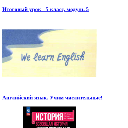
Итоговый урок - 5 класс, модуль 5
Английский язык. Учим числительные!