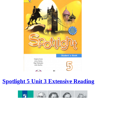
Spotlight 5 Unit 3 Extensive Reading