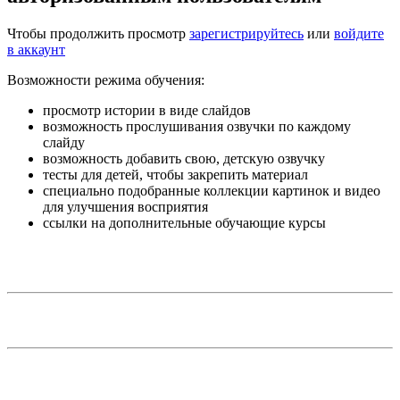
Чтобы продолжить просмотр
зарегистрируйтесь
или
войдите
в аккаунт
Возможности режима обучения:
просмотр истории в виде слайдов
возможность прослушивания озвучки по каждому
слайду
возможность добавить свою, детскую озвучку
тесты для детей, чтобы закрепить материал
специально подобранные коллекции картинок и видео
для улучшения восприятия
ссылки на дополнительные обучающие курсы