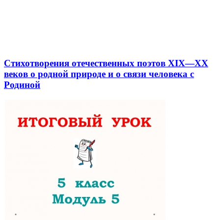
Стихотворения отечественных поэтов XIX—XX
веков о родной природе и о связи человека с
Родиной