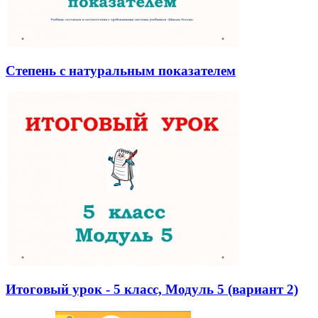
Степень с натуральным показателем
Итоговый урок - 5 класс, Модуль 5 (вариант 2)