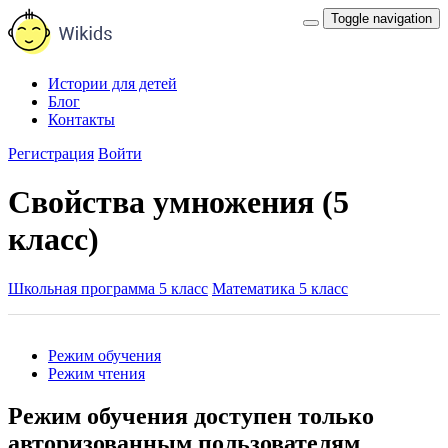
Toggle navigation
Истории для детей
Блог
Контакты
Регистрация
Войти
Свойства умножения (5
класс)
Школьная программа 5 класс
Математика 5 класс
Режим обучения
Режим чтения
Режим обучения доступен только
авторизованным пользователям