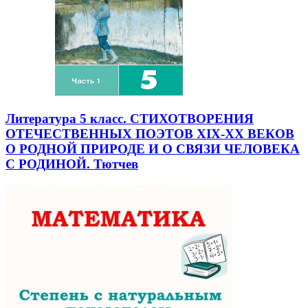
Литература 5 класс. СТИХОТВОРЕНИЯ
ОТЕЧЕСТВЕННЫХ ПОЭТОВ XIX-XX ВЕКОВ
О РОДНОЙ ПРИРОДЕ И О СВЯЗИ ЧЕЛОВЕКА
С РОДИНОЙ. Тютчев