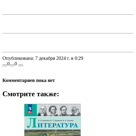
Опубликована:
7 декабря 2024 г. в 0:29
0
0
Комментариев пока нет
Смотрите также: