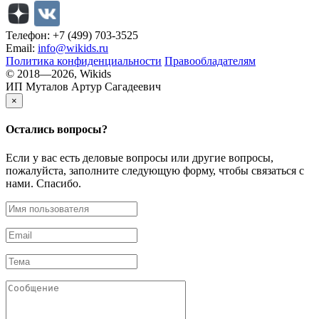
Телефон: +7 (499) 703-3525
Email:
info@wikids.ru
Политика конфиденциальности
Правообладателям
© 2018—2026, Wikids
ИП Муталов Артур Сагадеевич
×
Остались
вопросы?
Если у вас есть деловые вопросы или другие вопросы,
пожалуйста, заполните следующую форму, чтобы связаться с
нами. Спасибо.