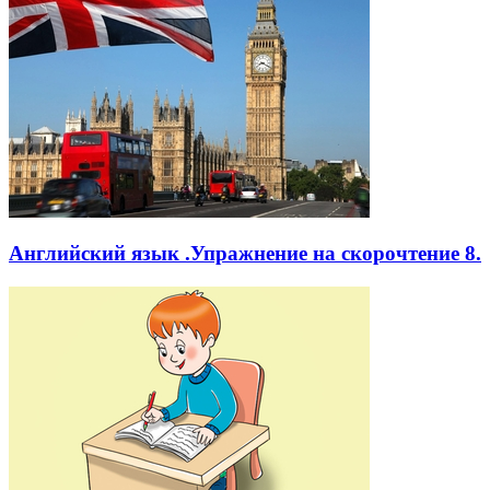
Английский язык .Упражнение на скорочтение 8.