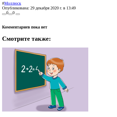
#
Моллюск
Опубликована:
29 декабря 2020 г. в 13:49
0
0
Комментариев пока нет
Смотрите также: