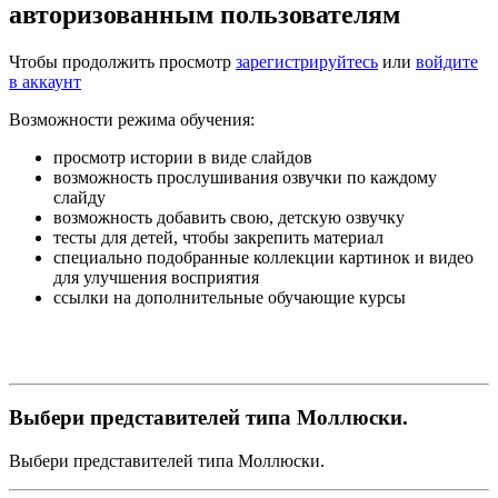
авторизованным пользователям
Чтобы продолжить просмотр
зарегистрируйтесь
или
войдите
в аккаунт
Возможности режима обучения:
просмотр истории в виде слайдов
возможность прослушивания озвучки по каждому
слайду
возможность добавить свою, детскую озвучку
тесты для детей, чтобы закрепить материал
специально подобранные коллекции картинок и видео
для улучшения восприятия
ссылки на дополнительные обучающие курсы
Выбери представителей типа Моллюски.
Выбери представителей типа Моллюски.