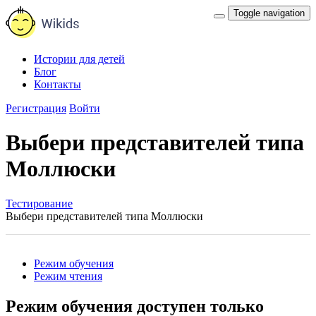
Toggle navigation
Истории для детей
Блог
Контакты
Регистрация
Войти
Выбери представителей типа
Моллюски
Тестирование
Выбери представителей типа Моллюски
Режим обучения
Режим чтения
Режим обучения доступен только