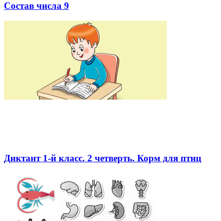
Состав числа 9
Диктант 1-й класс. 2 четверть. Корм для птиц