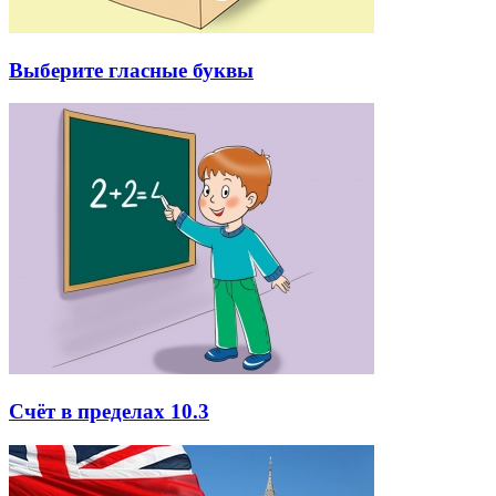
Выберите гласные буквы
Счёт в пределах 10.3