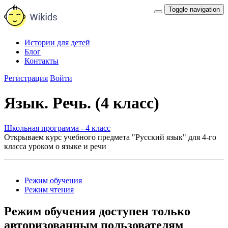
Toggle navigation
Истории для детей
Блог
Контакты
Регистрация
Войти
Язык. Речь. (4 класс)
Школьная программа - 4 класс
Открываем курс учебного предмета "Русский язык" для 4-го
класса уроком о языке и речи
Режим обучения
Режим чтения
Режим обучения доступен только
авторизованным пользователям