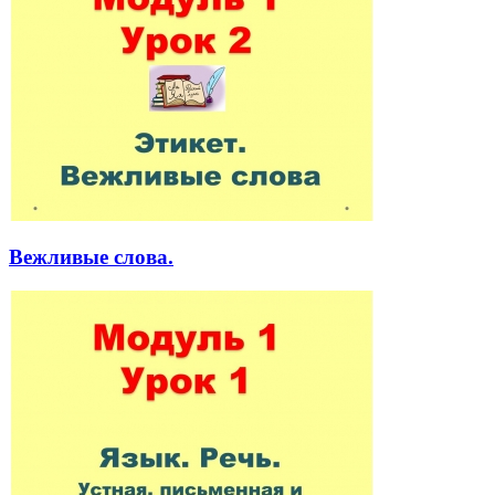
Вежливые слова.