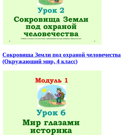
Сокровища Земли под охраной человечества
(Окружающий мир, 4 класс)