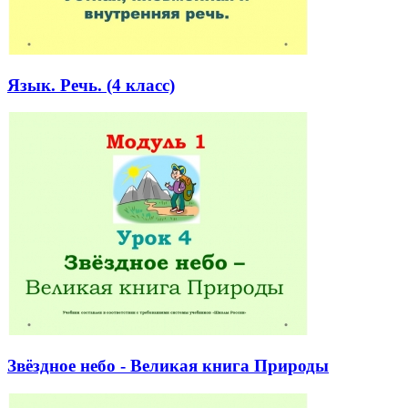
Язык. Речь. (4 класс)
Звёздное небо - Великая книга Природы