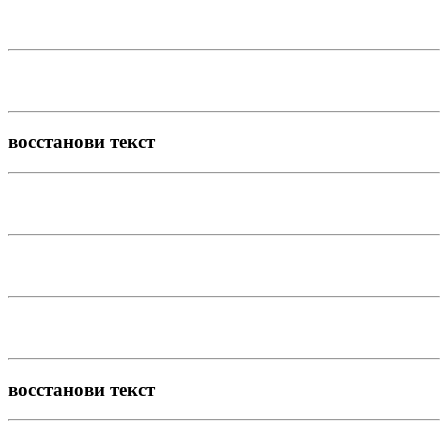
восстанови текст
восстанови текст