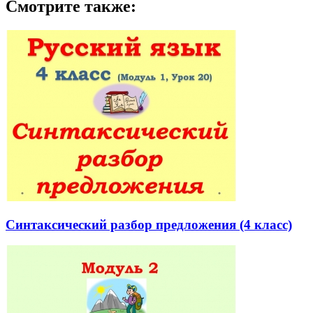
Смотрите также:
Синтаксический разбор предложения (4 класс)