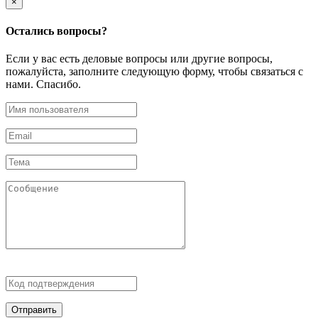
×
Остались
вопросы?
Если у вас есть деловые вопросы или другие вопросы,
пожалуйста, заполните следующую форму, чтобы связаться с
нами. Спасибо.
Отправить