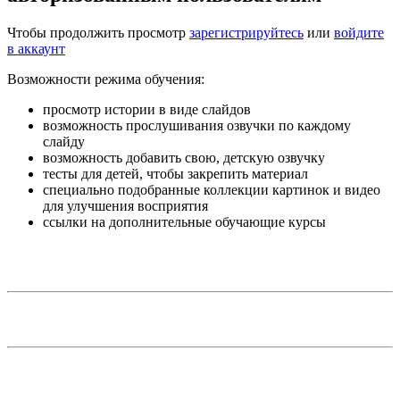
Чтобы продолжить просмотр
зарегистрируйтесь
или
войдите
в аккаунт
Возможности режима обучения:
просмотр истории в виде слайдов
возможность прослушивания озвучки по каждому
слайду
возможность добавить свою, детскую озвучку
тесты для детей, чтобы закрепить материал
специально подобранные коллекции картинок и видео
для улучшения восприятия
ссылки на дополнительные обучающие курсы