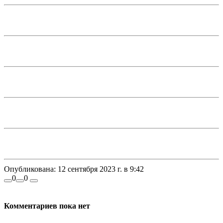
Опубликована:
12 сентября 2023 г. в 9:42
0
0
Комментариев пока нет