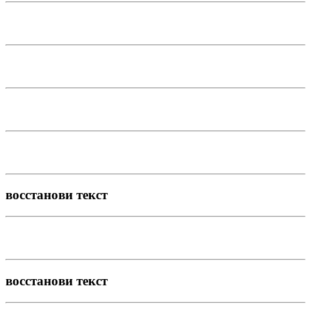
восстанови текст
восстанови текст