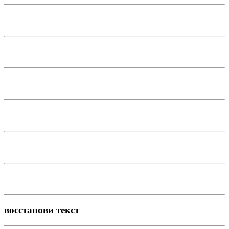
восстанови текст