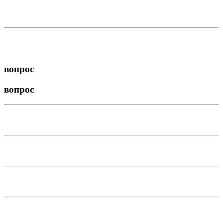
вопрос
вопрос