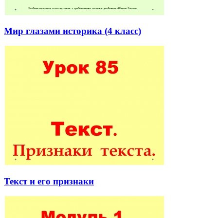
Мир глазами историка (4 класс)
Текст и его признаки