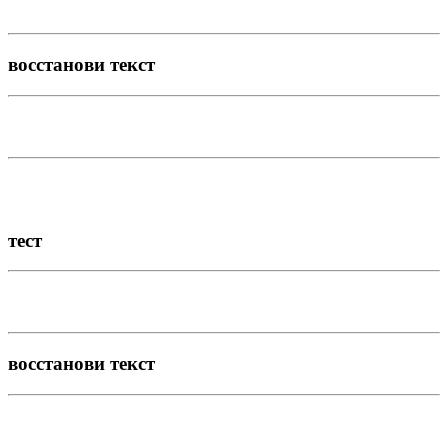
восстанови текст
тест
восстанови текст