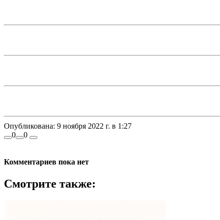
Опубликована:
9 ноября 2022 г. в 1:27
0
0
Комментариев пока нет
Смотрите также: