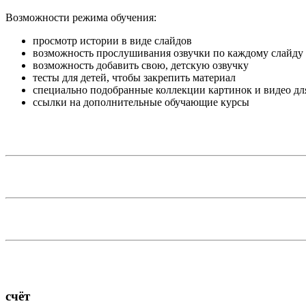
Возможности режима обучения:
просмотр истории в виде слайдов
возможность прослушивания озвучки по каждому слайду
возможность добавить свою, детскую озвучку
тесты для детей, чтобы закрепить материал
специально подобранные коллекции картинок и видео дл
ссылки на дополнительные обучающие курсы
счёт