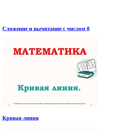
Сложение и вычитание с числом 0
Кривая линия