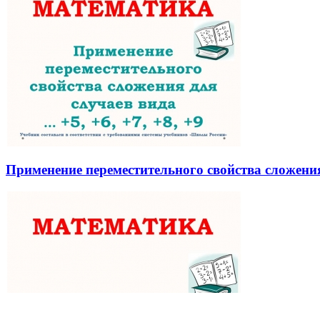
Применение переместительного свойства сложения д