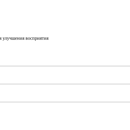
я улучшения восприятия