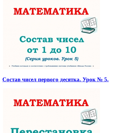
Состав чисел первого десятка. Урок № 5.