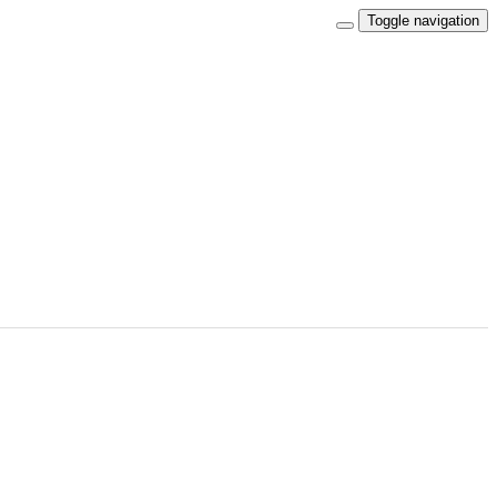
Toggle navigation