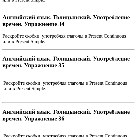
Английский язык. Голицынский. Употребление
времен. Упражнение 34
Раскройте скобки, употребляя глаголы в Present Continuous
или в Present Simple.
Английский язык. Голицынский. Употребление
времен. Упражнение 35
Раскройте скобки, употребляя глаголы в Present Continuous
или в Present Simple.
Английский язык. Голицынский. Употребление
времен. Упражнение 36
Раскройте скобки, употребляя глаголы в Present Continuous