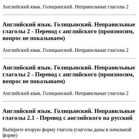
Английский язык. Голицынский. Неправильные глаголы 2
Английский язык. Голицынский. Неправильные
глаголы 2 - Перевод с английского (произносим,
вопрос не показываем)
Английский язык. Голицынский. Неправильные глаголы 2
Английский язык. Голицынский. Неправильные
глаголы 2 - Перевод с английского (произносим,
вопрос не показываем)
Английский язык. Голицынский. Неправильные глаголы 2
Английский язык. Голицынский. Неправильные
глаголы 2.1 - Перевод с английского на русский
Выберите вторую форму глагола (глаголы даны в начальной
форме)