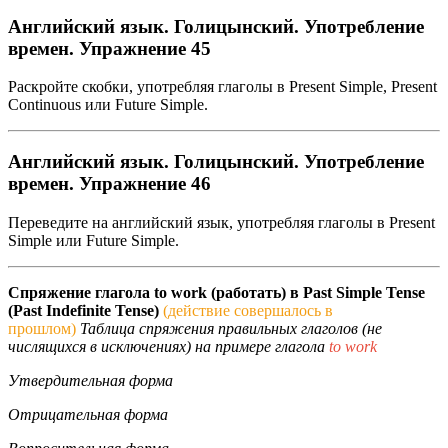
Английский язык. Голицынский. Употребление
времен. Упражнение 45
Раскройте скобки, употребляя глаголы в Present Simple, Present
Continuous или Future Simple.
Английский язык. Голицынский. Употребление
времен. Упражнение 46
Переведите на английский язык, употребляя глаголы в Present
Simple или Future Simple.
Спряжение глагола to work (работать) в Past Simple Tense
(Past Indefinite Tense)
(действие совершалось в
прошлом)
Таблица спряжения правильных глаголов (не
числящихся в исключениях) на примере глагола
to work
Утвердительная форма
Отрицательная форма