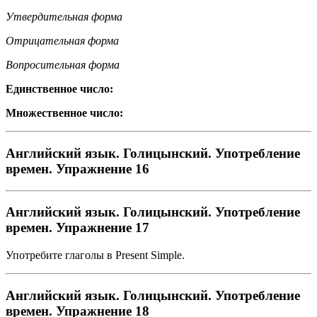
Утвердительная форма
Отрицательная форма
Вопросительная форма
Единственное число:
Множественное число:
Английский язык. Голицынский. Употребление
времен. Упражнение 16
Английский язык. Голицынский. Употребление
времен. Упражнение 17
Употребите глаголы в Present Simple.
Английский язык. Голицынский. Употребление
времен. Упражнение 18