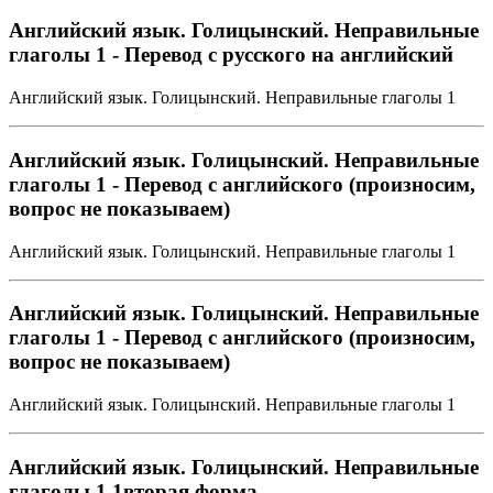
Английский язык. Голицынский. Неправильные
глаголы 1 - Перевод с русского на английский
Английский язык. Голицынский. Неправильные глаголы 1
Английский язык. Голицынский. Неправильные
глаголы 1 - Перевод с английского (произносим,
вопрос не показываем)
Английский язык. Голицынский. Неправильные глаголы 1
Английский язык. Голицынский. Неправильные
глаголы 1 - Перевод с английского (произносим,
вопрос не показываем)
Английский язык. Голицынский. Неправильные глаголы 1
Английский язык. Голицынский. Неправильные
глаголы 1.1вторая форма