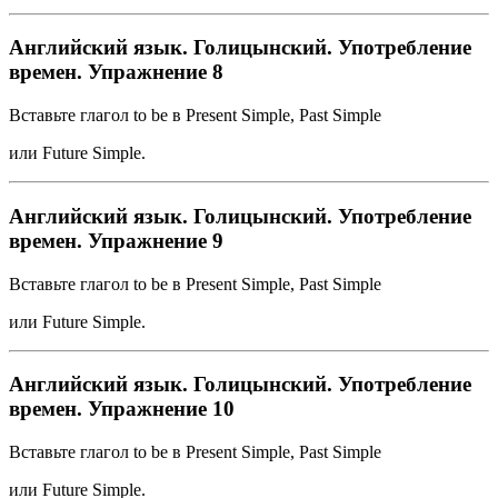
Английский язык. Голицынский. Употребление
времен. Упражнение 8
Вставьте глагол to be в Present Simple, Past Simple
или Future Simple.
Английский язык. Голицынский. Употребление
времен. Упражнение 9
Вставьте глагол to be в Present Simple, Past Simple
или Future Simple.
Английский язык. Голицынский. Употребление
времен. Упражнение 10
Вставьте глагол to be в Present Simple, Past Simple
или Future Simple.