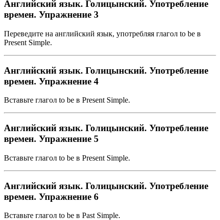
Английский язык. Голицынский. Употребление
времен. Упражнение 3
Переведите на английский язык, употребляя глагол to be в
Present Simple.
Английский язык. Голицынский. Употребление
времен. Упражнение 4
Вставьте глагол to be в Present Simple.
Английский язык. Голицынский. Употребление
времен. Упражнение 5
Вставьте глагол to be в Present Simple.
Английский язык. Голицынский. Употребление
времен. Упражнение 6
Вставьте глагол to be в Past Simple.