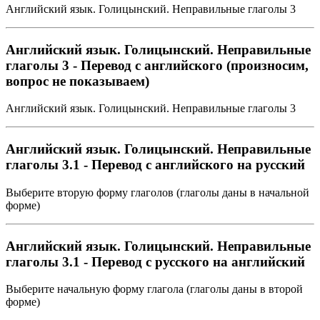
Английский язык. Голицынский. Неправильные глаголы 3
Английский язык. Голицынский. Неправильные
глаголы 3 - Перевод с английского (произносим,
вопрос не показываем)
Английский язык. Голицынский. Неправильные глаголы 3
Английский язык. Голицынский. Неправильные
глаголы 3.1 - Перевод с английского на русский
Выберите вторую форму глаголов (глаголы даны в начальной
форме)
Английский язык. Голицынский. Неправильные
глаголы 3.1 - Перевод с русского на английский
Выберите начальную форму глагола (глаголы даны в второй
форме)