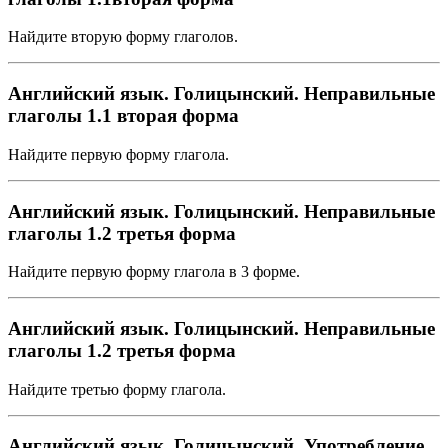
Найдите вторую форму глаголов.
Английский язык. Голицынский. Неправильные
глаголы 1.1 вторая форма
Найдите первую форму глагола.
Английский язык. Голицынский. Неправильные
глаголы 1.2 третья форма
Найдите первую форму глагола в 3 форме.
Английский язык. Голицынский. Неправильные
глаголы 1.2 третья форма
Найдите третью форму глагола.
Английский язык. Голицынский. Употребление