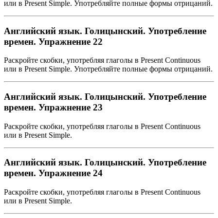
или в Present Simple. Употребляйте полные формы отрицаний.
Английский язык. Голицынский. Употребление
времен. Упражнение 22
Раскройте скобки, употребляя глаголы в Present Continuous
или в Present Simple. Употребляйте полные формы отрицаний.
Английский язык. Голицынский. Употребление
времен. Упражнение 23
Раскройте скобки, употребляя глаголы в Present Continuous
или в Present Simple.
Английский язык. Голицынский. Употребление
времен. Упражнение 24
Раскройте скобки, употребляя глаголы в Present Continuous
или в Present Simple.