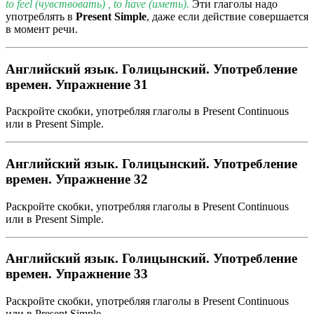
to feel (чувствовать) , to have (иметь).
Эти глаголы надо
употреблять в
Present Simple
, даже если действие совершается
в момент речи.
Английский язык. Голицынский. Употребление
времен. Упражнение 31
Раскройте скобки, употребляя глаголы в Present Continuous
или в Present Simple.
Английский язык. Голицынский. Употребление
времен. Упражнение 32
Раскройте скобки, употребляя глаголы в Present Continuous
или в Present Simple.
Английский язык. Голицынский. Употребление
времен. Упражнение 33
Раскройте скобки, употребляя глаголы в Present Continuous
или в Present Simple.