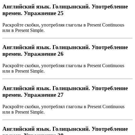
Английский язык. Голицынский. Употребление
времен. Упражнение 25
Раскройте скобки, употребляя глаголы в Present Continuous
или в Present Simple.
Английский язык. Голицынский. Употребление
времен. Упражнение 26
Раскройте скобки, употребляя глаголы в Present Continuous
или в Present Simple.
Английский язык. Голицынский. Употребление
времен. Упражнение 27
Раскройте скобки, употреблял глаголы в Present Continuous
или в Present Simple.
Английский язык. Голицынский. Употребление