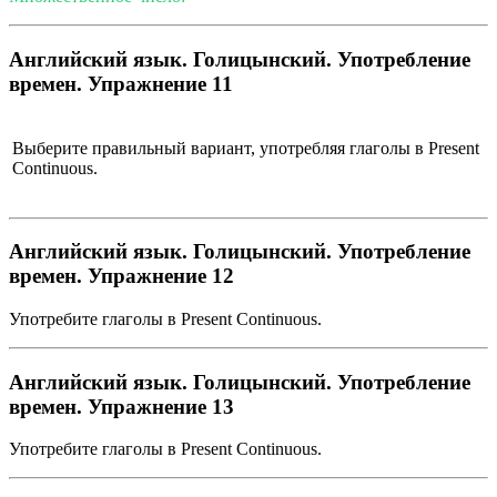
Английский язык. Голицынский. Употребление
времен. Упражнение 11
Выберите правильный вариант, употребляя глаголы в Present
Continuous.
Английский язык. Голицынский. Употребление
времен. Упражнение 12
Употребите глаголы в Present Continuous.
Английский язык. Голицынский. Употребление
времен. Упражнение 13
Употребите глаголы в Present Continuous.