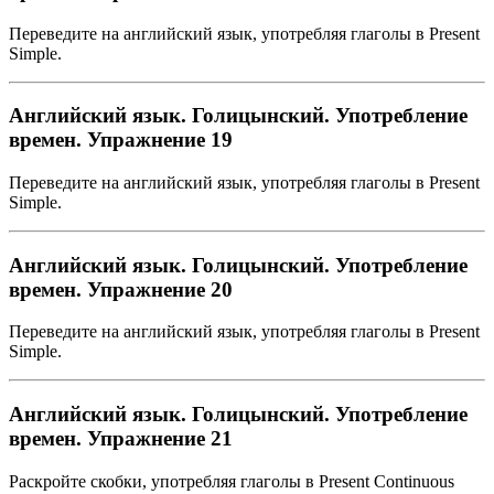
Переведите на английский язык, употребляя глаголы в Present
Simple.
Английский язык. Голицынский. Употребление
времен. Упражнение 19
Переведите на английский язык, употребляя глаголы в Present
Simple.
Английский язык. Голицынский. Употребление
времен. Упражнение 20
Переведите на английский язык, употребляя глаголы в Present
Simple.
Английский язык. Голицынский. Употребление
времен. Упражнение 21
Раскройте скобки, употребляя глаголы в Present Continuous