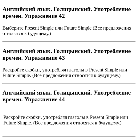
Английский язык. Голицынский. Употребление
времен. Упражнение 42
Выберите Present Simple или Future Simple (Все предложения
относятся к будущему.)
Английский язык. Голицынский. Употребление
времен. Упражнение 43
Раскройте скобки, употребляя глаголы в Present Simple или
Future Simple. (Все предложения относятся к будущему.)
Английский язык. Голицынский. Употребление
времен. Упражнение 44
Раскройте скобки, употребляя глаголы в Present Simple или
Future Simple. (Все предложения относятся к будущему.)