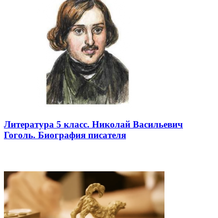
Литература 5 класс. Николай Васильевич
Гоголь. Биография писателя