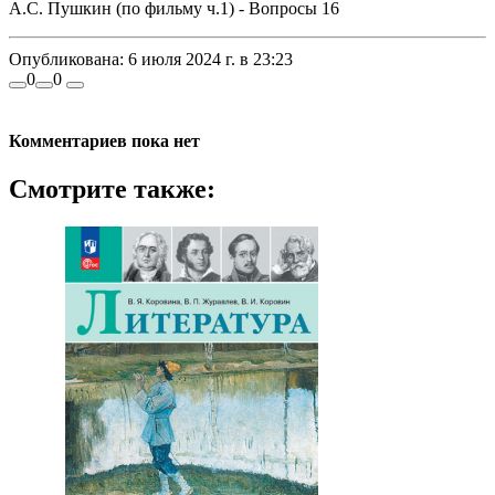
А.С. Пушкин (по фильму ч.1) - Вопросы 16
Опубликована:
6 июля 2024 г. в 23:23
0
0
Комментариев пока нет
Смотрите также: