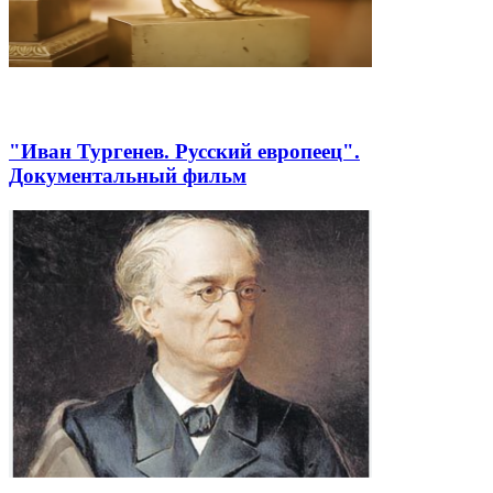
"Иван Тургенев. Русский европеец".
Документальный фильм