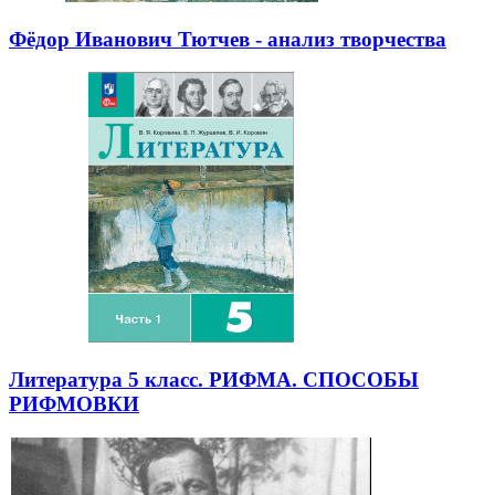
Фёдор Иванович Тютчев - анализ творчества
Литература 5 класс. РИФМА. СПОСОБЫ
РИФМОВКИ