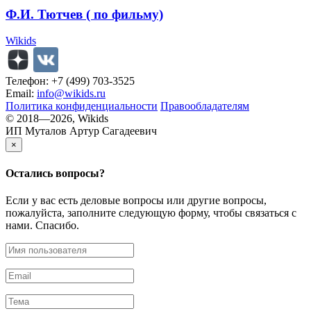
Ф.И. Тютчев ( по фильму)
Wikids
Телефон: +7 (499) 703-3525
Email:
info@wikids.ru
Политика конфиденциальности
Правообладателям
© 2018—2026, Wikids
ИП Муталов Артур Сагадеевич
×
Остались
вопросы?
Если у вас есть деловые вопросы или другие вопросы,
пожалуйста, заполните следующую форму, чтобы связаться с
нами. Спасибо.