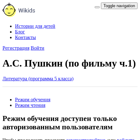
Toggle navigation
Истории для детей
Блог
Контакты
Регистрация
Войти
А.С. Пушкин (по фильму ч.1)
Литература (программа 5 класса)
Режим обучения
Режим чтения
Режим обучения доступен только
авторизованным пользователям