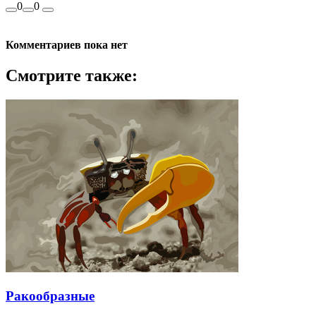
0
0
Комментариев пока нет
Смотрите также:
Ракообразные