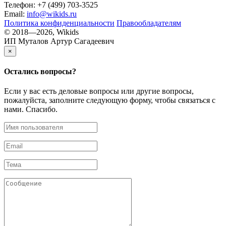
Телефон: +7 (499) 703-3525
Email:
info@wikids.ru
Политика конфиденциальности
Правообладателям
© 2018—2026, Wikids
ИП Муталов Артур Сагадеевич
×
Остались
вопросы?
Если у вас есть деловые вопросы или другие вопросы,
пожалуйста, заполните следующую форму, чтобы связаться с
нами. Спасибо.