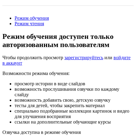
Режим обучения
Режим чтения
Режим обучения доступен только
авторизованным пользователям
Чтобы продолжить просмотр
зарегистрируйтесь
или
войдите
в аккаунт
Возможности режима обучения:
просмотр истории в виде слайдов
возможность прослушивания озвучки по каждому
слайду
возможность добавить свою, детскую озвучку
тесты для детей, чтобы закрепить материал
специально подобранные коллекции картинок и видео
для улучшения восприятия
ссылки на дополнительные обучающие курсы
Озвучка доступна в режиме обучения