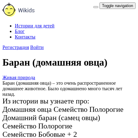
Toggle navigation
Истории для детей
Блог
Контакты
Регистрация
Войти
Баран (домашняя овца)
Живая природа
Баран (домашняя овца) – это очень распространенное
домашнее животное. Было одомашнено много тысяч лет
назад.
Из истории вы узнаете про:
Домашняя овца
Семейство Полорогие
Домашний баран (самец овцы)
Семейство Полорогие
Семейство Бобовые
+ 2