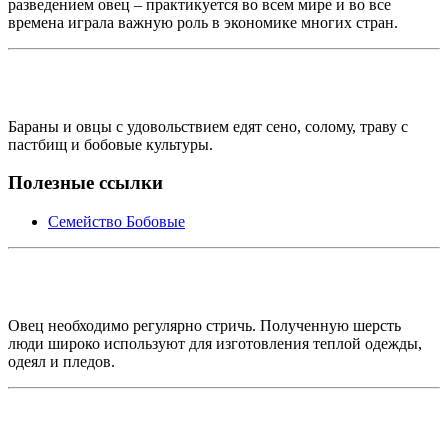
разведением овец – практикуется во всем мире и во все
времена играла важную роль в экономике многих стран.
Бараны и овцы с удовольствием едят сено, солому, траву с
пастбищ и бобовые культуры.
Полезные ссылки
Семейство Бобовые
Овец необходимо регулярно стричь. Полученную шерсть
люди широко используют для изготовления теплой одежды,
одеял и пледов.