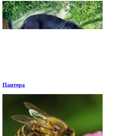
Пантера