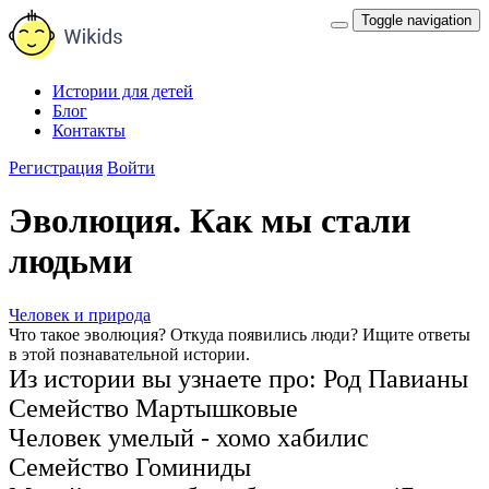
Toggle navigation
Истории для детей
Блог
Контакты
Регистрация
Войти
Эволюция. Как мы стали
людьми
Человек и природа
Что такое эволюция? Откуда появились люди? Ищите ответы
в этой познавательной истории.
Из истории вы узнаете про:
Род Павианы
Семейство Мартышковые
Человек умелый - хомо хабилис
Семейство Гоминиды