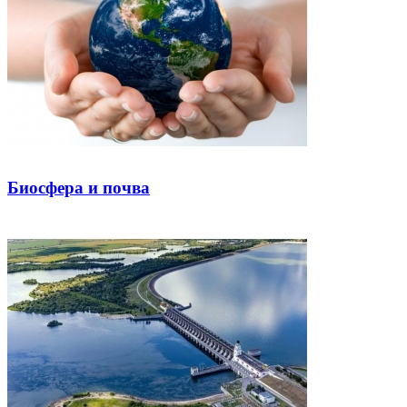
Биосфера и почва