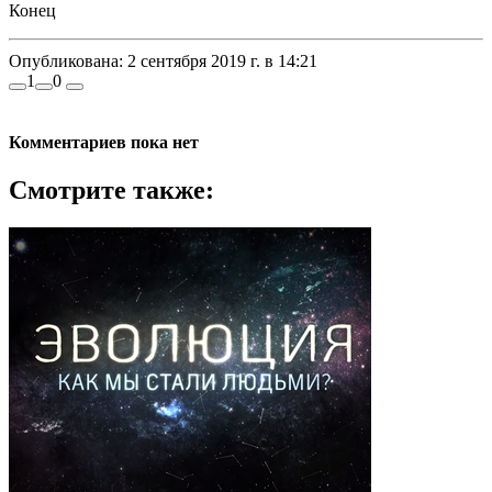
Конец
Опубликована:
2 сентября 2019 г. в 14:21
1
0
Комментариев пока нет
Смотрите также: