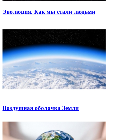
Эволюция. Как мы стали людьми
Воздушная оболочка Земли