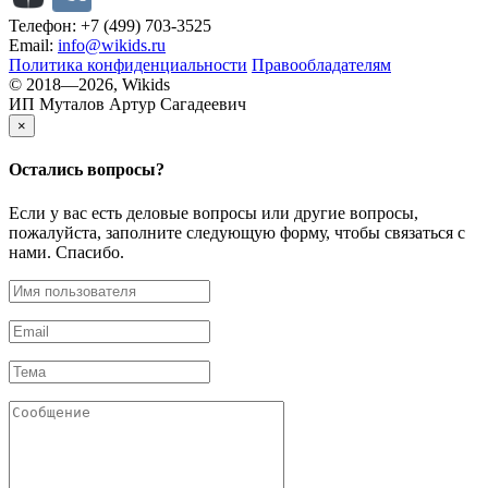
Телефон: +7 (499) 703-3525
Email:
info@wikids.ru
Политика конфиденциальности
Правообладателям
© 2018—2026, Wikids
ИП Муталов Артур Сагадеевич
×
Остались
вопросы?
Если у вас есть деловые вопросы или другие вопросы,
пожалуйста, заполните следующую форму, чтобы связаться с
нами. Спасибо.