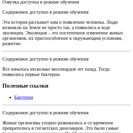
Озвучка доступна в режиме обучения
Содержимое доступно в режиме обучения
Эта история расскажет нам о появлении человека. Люди
возникли на Земле не просто так, а появились в ходе
эволюции. Эволюция – это постепенное изменение живых
организмов, их приспособление к окружающим условиям,
развитие.
Содержимое доступно в режиме обучения
Все началось несколько миллиардов лет назад. Тогда
появились первые бактерии.
Полезные ссылки
Бактерии
Содержимое доступно в режиме обучения
Живые организмы упорно развивались и со временем
превратились в гигантских динозавров. Это были самые