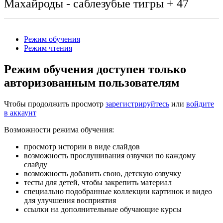
Махайроды - саблезубые тигры
+ 47
Режим обучения
Режим чтения
Режим обучения доступен только
авторизованным пользователям
Чтобы продолжить просмотр
зарегистрируйтесь
или
войдите
в аккаунт
Возможности режима обучения:
просмотр истории в виде слайдов
возможность прослушивания озвучки по каждому
слайду
возможность добавить свою, детскую озвучку
тесты для детей, чтобы закрепить материал
специально подобранные коллекции картинок и видео
для улучшения восприятия
ссылки на дополнительные обучающие курсы