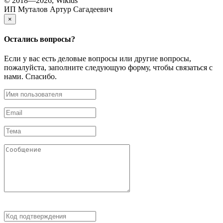
© 2018—2026, Wikids
ИП Муталов Артур Сагадеевич
×
Остались
вопросы?
Если у вас есть деловые вопросы или другие вопросы,
пожалуйста, заполните следующую форму, чтобы связаться с
нами. Спасибо.