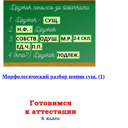
Морфологический разбор имени сущ. (1)