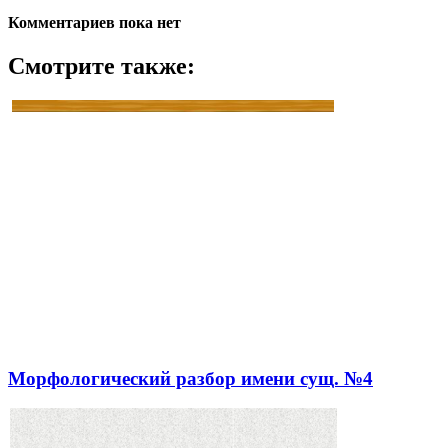
Комментариев пока нет
Смотрите также:
Морфологический разбор имени сущ. №4