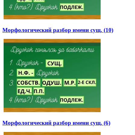
Морфологический разбор имени сущ. (10)
Морфологический разбор имени сущ. (6)