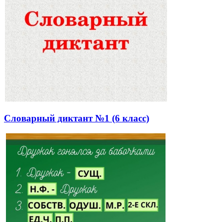
Словарный диктант №1 (6 класс)