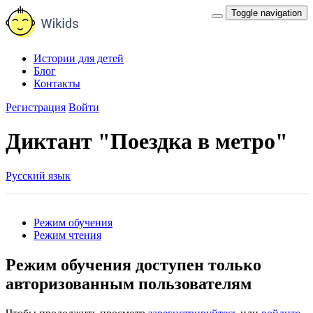
Toggle navigation
Истории для детей
Блог
Контакты
Регистрация
Войти
Диктант "Поездка в метро"
Русский язык
Режим обучения
Режим чтения
Режим обучения доступен только
авторизованным пользователям