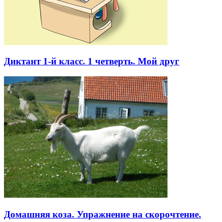
Диктант 1-й класс. 1 четверть. Мой друг
Домашняя коза. Упражнение на скорочтение.