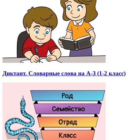
Диктант. Словарные слова на А-З (1-2 класс)