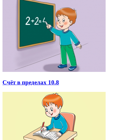
Счёт в пределах 10.8