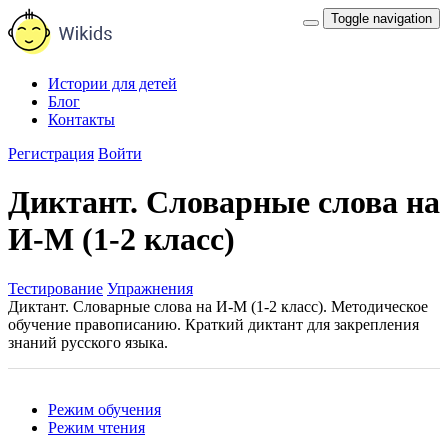
Toggle navigation
Истории для детей
Блог
Контакты
Регистрация
Войти
Диктант. Словарные слова на
И-М (1-2 класс)
Тестирование
Упражнения
Диктант. Словарные слова на И-М (1-2 класс). Методическое
обучение правописанию. Краткий диктант для закрепления
знаний русского языка.
Режим обучения
Режим чтения