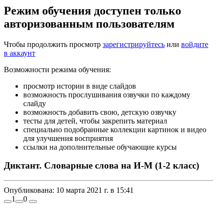
Режим обучения доступен только
авторизованным пользователям
Чтобы продолжить просмотр
зарегистрируйтесь
или
войдите
в аккаунт
Возможности режима обучения:
просмотр истории в виде слайдов
возможность прослушивания озвучки по каждому
слайду
возможность добавить свою, детскую озвучку
тесты для детей, чтобы закрепить материал
специально подобранные коллекции картинок и видео
для улучшения восприятия
ссылки на дополнительные обучающие курсы
Диктант. Словарные слова на И-М (1-2 класс)
Опубликована:
10 марта 2021 г. в 15:41
1
0