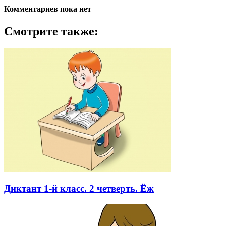
Комментариев пока нет
Смотрите также:
Диктант 1-й класс. 2 четверть. Ёж