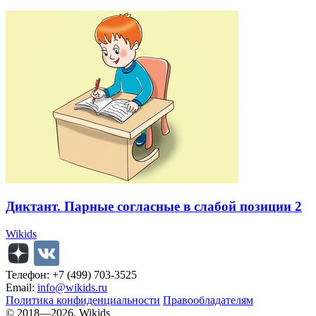
Диктант. Парные согласные в слабой позиции 2
Wikids
Телефон: +7 (499) 703-3525
Email:
info@wikids.ru
Политика конфиденциальности
Правообладателям
© 2018—2026, Wikids