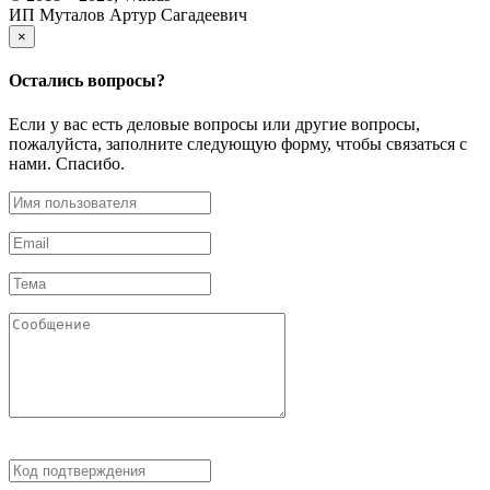
ИП Муталов Артур Сагадеевич
×
Остались
вопросы?
Если у вас есть деловые вопросы или другие вопросы,
пожалуйста, заполните следующую форму, чтобы связаться с
нами. Спасибо.