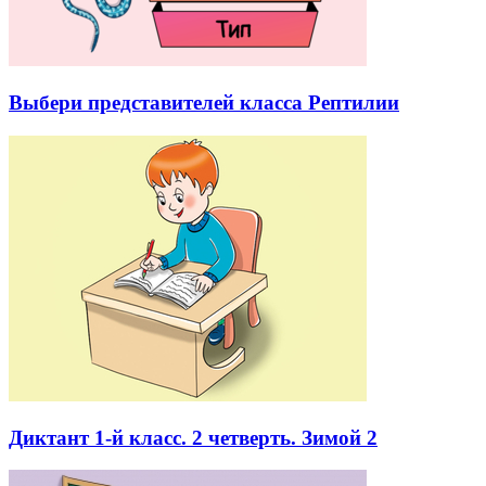
Выбери представителей класса Рептилии
Диктант 1-й класс. 2 четверть. Зимой 2