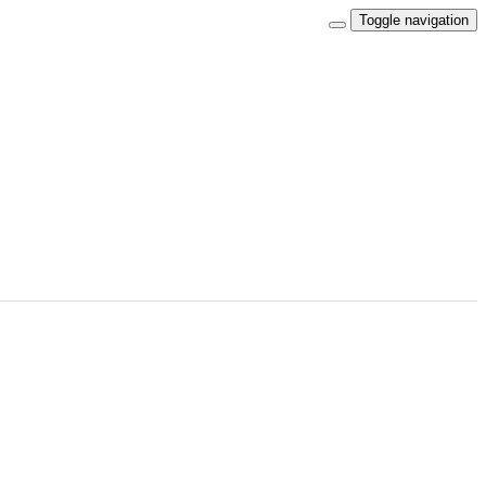
Toggle navigation