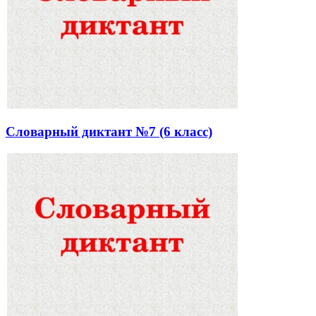
Словарный диктант №7 (6 класс)