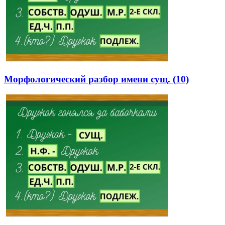
Морфологический разбор имени сущ. (10)