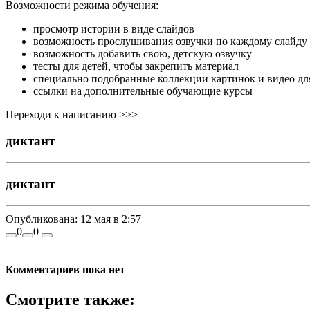
Возможности режима обучения:
просмотр истории в виде слайдов
возможность прослушивания озвучки по каждому слайду
возможность добавить свою, детскую озвучку
тесты для детей, чтобы закрепить материал
специально подобранные коллекции картинок и видео дл
ссылки на дополнительные обучающие курсы
Переходи к написанию >>>
диктант
диктант
Опубликована:
12 мая в 2:57
0
0
Комментариев пока нет
Смотрите также: