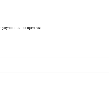
я улучшения восприятия