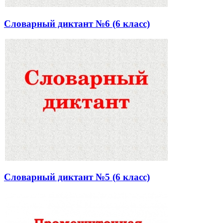
Словарный диктант №6 (6 класс)
Словарный диктант №5 (6 класс)