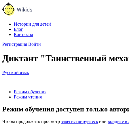
Истории для детей
Блог
Контакты
Регистрация
Войти
Диктант "Таинственный мех
Русский язык
Режим обучения
Режим чтения
Режим обучения доступен только авто
Чтобы продолжить просмотр
зарегистрируйтесь
или
войдите в 