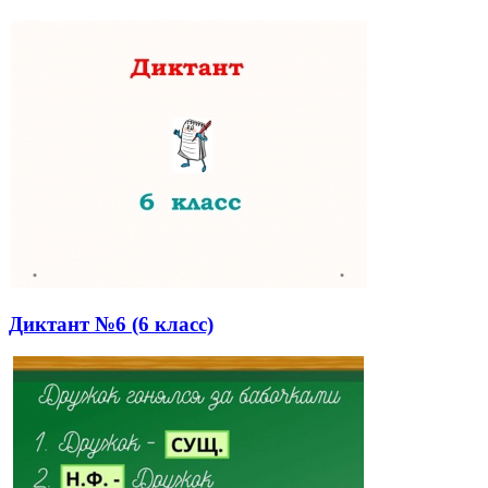
Диктант №6 (6 класс)