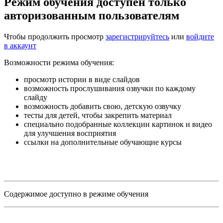
Режим обучения доступен только
авторизованным пользователям
Чтобы продолжить просмотр
зарегистрируйтесь
или
войдите
в аккаунт
Возможности режима обучения:
просмотр истории в виде слайдов
возможность прослушивания озвучки по каждому
слайду
возможность добавить свою, детскую озвучку
тесты для детей, чтобы закрепить материал
специально подобранные коллекции картинок и видео
для улучшения восприятия
ссылки на дополнительные обучающие курсы
Содержимое доступно в режиме обучения