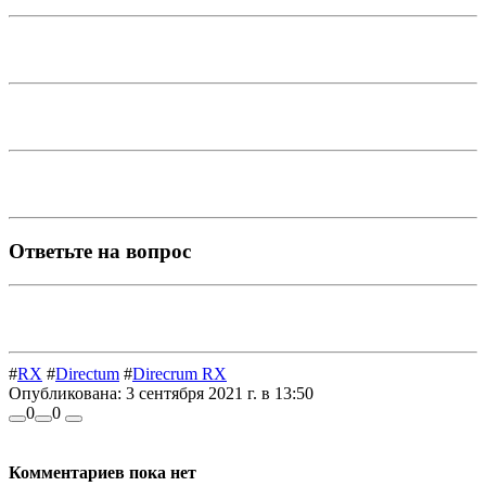
Ответьте на вопрос
#
RX
#
Directum
#
Direcrum RX
Опубликована:
3 сентября 2021 г. в 13:50
0
0
Комментариев пока нет