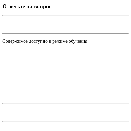
Ответьте на вопрос
Содержимое доступно в режиме обучения