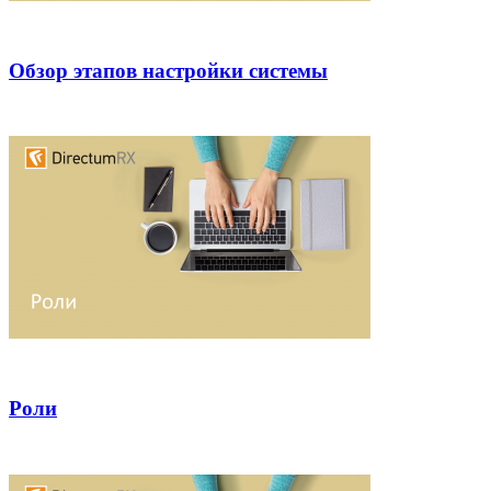
Обзор этапов настройки системы
Роли