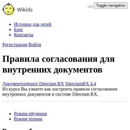
Toggle navigation
Истории для детей
Блог
Контакты
Регистрация
Войти
Правила согласования для
внутренних документов
Документооборот Directum RX
DirectumRX 4.4
Из курса Вы узнаете как настроить правила согласования
внутренних документов в системе Directum RX.
Режим обучения
Режим чтения