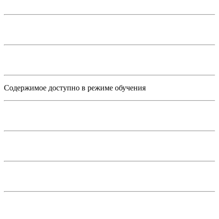
Содержимое доступно в режиме обучения