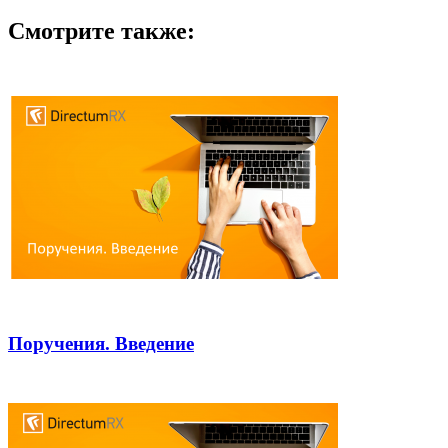
Смотрите также:
Поручения. Введение