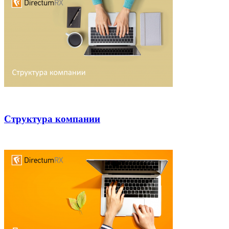
Структура компании