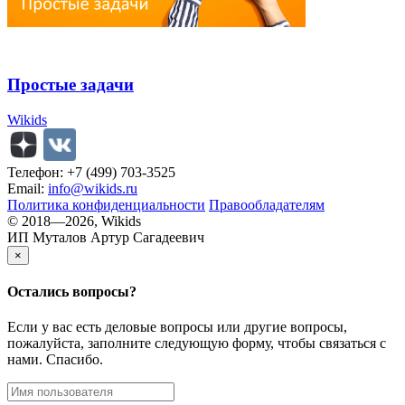
Простые задачи
Wikids
Телефон: +7 (499) 703-3525
Email:
info@wikids.ru
Политика конфиденциальности
Правообладателям
© 2018—2026, Wikids
ИП Муталов Артур Сагадеевич
×
Остались
вопросы?
Если у вас есть деловые вопросы или другие вопросы,
пожалуйста, заполните следующую форму, чтобы связаться с
нами. Спасибо.