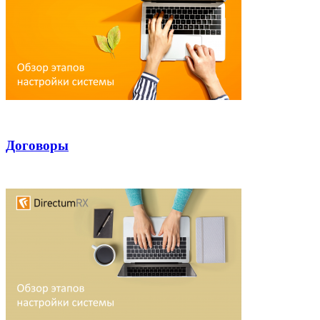
Договоры