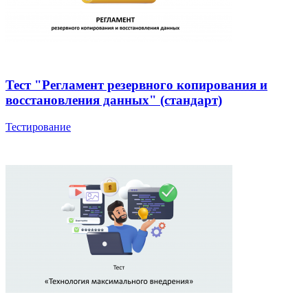
Тест "Регламент резервного копирования и
восстановления данных" (стандарт)
Тестирование