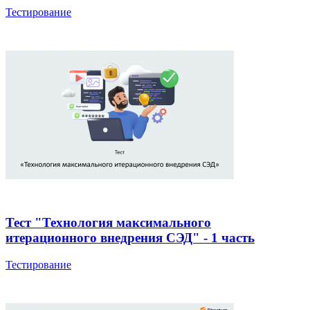
Тестирование
Тест "Технология максимального
итерационного внедрения СЭД" - 1 часть
Тестирование