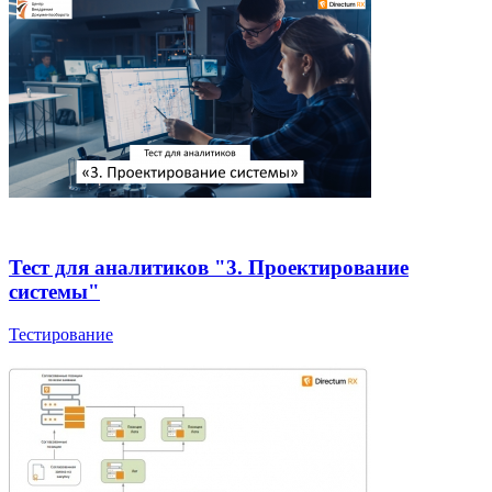
Тест для аналитиков "3. Проектирование
системы"
Тестирование