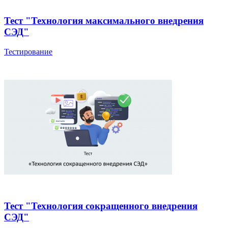
Тест "Технология максимального внедрения
СЭД"
Тестирование
Тест "Технология сокращенного внедрения
СЭД"