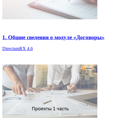
1. Общие сведения о модуле «Договоры»
DirectumRX 4.6