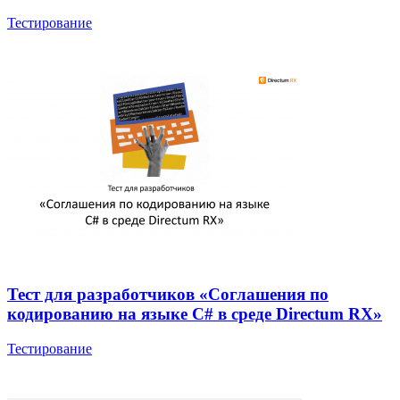
Тестирование
Тест для разработчиков «Соглашения по
кодированию на языке C# в среде Directum RX»
Тестирование