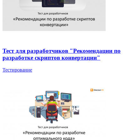
Тест для разработчиков "Рекомендации по
разработке скриптов конвертации"
Тестирование