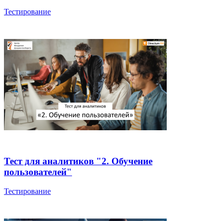
Тестирование
Тест для аналитиков "2. Обучение
пользователей"
Тестирование