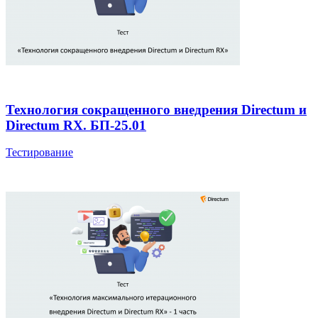
Технология сокращенного внедрения Directum и
Directum RX. БП-25.01
Тестирование