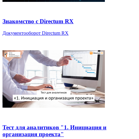
Знакомство с Directum RX
Документооборот Directum RX
Тест для аналитиков "1. Инициация и
организация проекта"