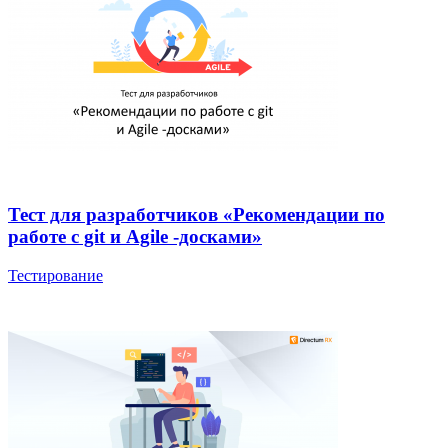
Тест для разработчиков «Рекомендации по
работе с git и Agile -досками»
Тестирование