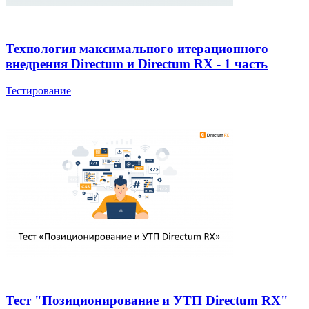
Технология максимального итерационного
внедрения Directum и Directum RX - 1 часть
Тестирование
Тест "Позиционирование и УТП Directum RX"