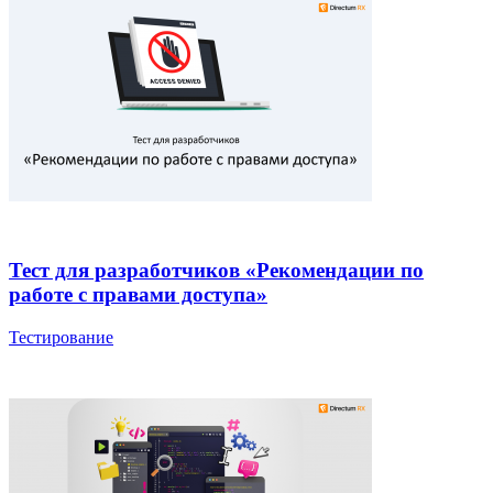
Тест для разработчиков «Рекомендации по
работе с правами доступа»
Тестирование