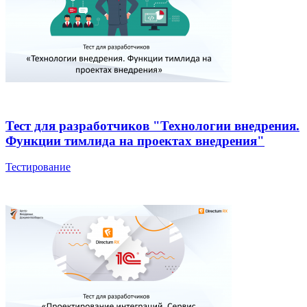
Тест для разработчиков "Технологии внедрения.
Функции тимлида на проектах внедрения"
Тестирование