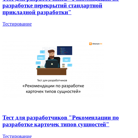
разработке перекрытий стандартной
прикладной разработки"
Тестирование
Тест для разработчиков "Рекомендации по
разработке карточек типов сущностей"
Тестирование