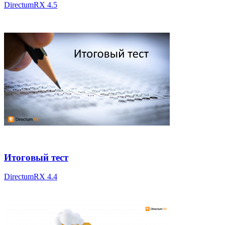
DirectumRX 4.5
Итоговый тест
DirectumRX 4.4