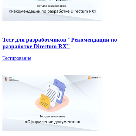
Тест для разработчиков "Рекомендации по
разработке Directum RX"
Тестирование