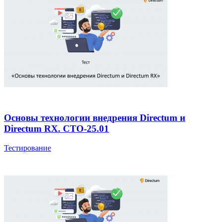
Основы технологии внедрения Directum и
Directum RX. СТО-25.01
Тестирование