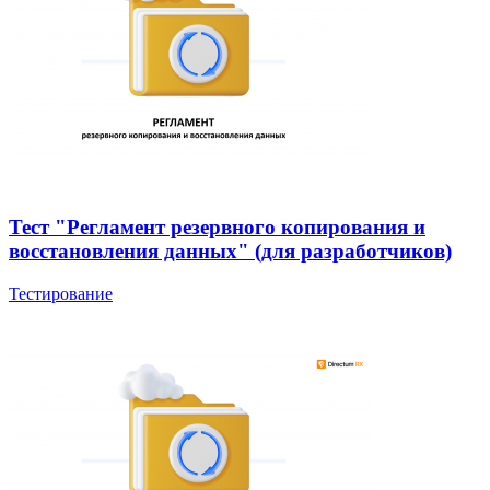
Тест "Регламент резервного копирования и
восстановления данных" (для разработчиков)
Тестирование