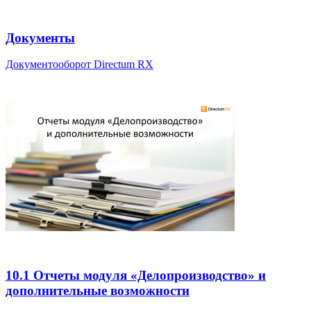
Документы
Документооборот Directum RX
10.1 Отчеты модуля «Делопроизводство» и
дополнительные возможности