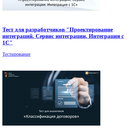
Тест для разработчиков "Проектирование
интеграций. Сервис интеграции. Интеграция с
1С"
Тестирование