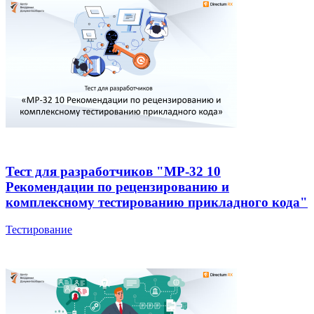
Тест для разработчиков "МР-32 10
Рекомендации по рецензированию и
комплексному тестированию прикладного кода"
Тестирование