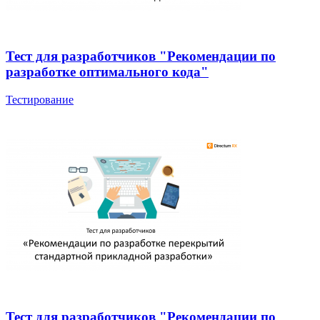
Тест для разработчиков "Рекомендации по
разработке оптимального кода"
Тестирование
Тест для разработчиков "Рекомендации по