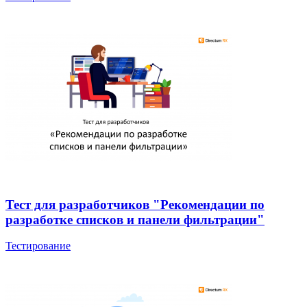
Тест для разработчиков "Рекомендации по
разработке списков и панели фильтрации"
Тестирование