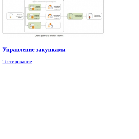
Управление закупками
Тестирование