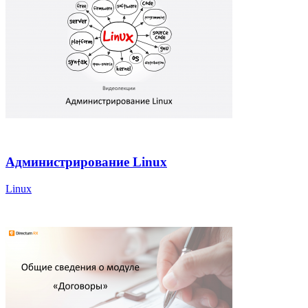
Администрирование Linux
Linux