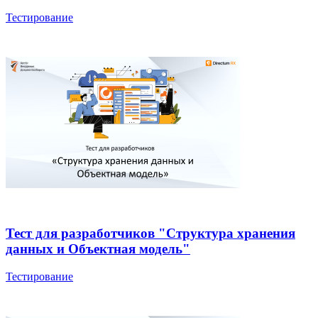
Тестирование
Тест для разработчиков "Структура хранения
данных и Объектная модель"
Тестирование