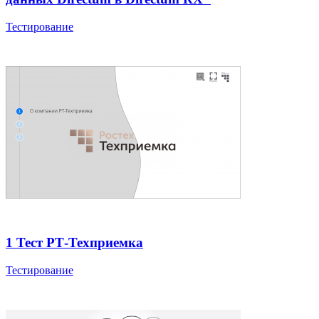
Тестирование
1 Тест РТ-Техприемка
Тестирование