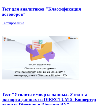
Тест для аналитиков "Классификация
договоров"
Тестирование
Тест "Утилита импорта данных. Утилита
экспорта данных из DIRECTUM 5. Конвертер
данных Directum в Directum RX"