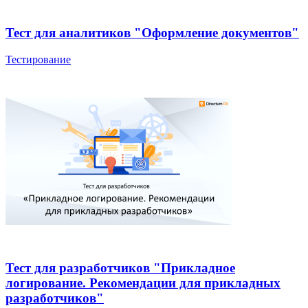
Тест для аналитиков "Оформление документов"
Тестирование
Тест для разработчиков "Прикладное
логирование. Рекомендации для прикладных
разработчиков"