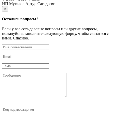
ИП Муталов Артур Сагадеевич
×
Остались
вопросы?
Если у вас есть деловые вопросы или другие вопросы,
пожалуйста, заполните следующую форму, чтобы связаться с
нами. Спасибо.