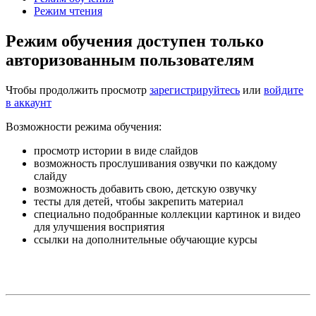
Режим чтения
Режим обучения доступен только
авторизованным пользователям
Чтобы продолжить просмотр
зарегистрируйтесь
или
войдите
в аккаунт
Возможности режима обучения:
просмотр истории в виде слайдов
возможность прослушивания озвучки по каждому
слайду
возможность добавить свою, детскую озвучку
тесты для детей, чтобы закрепить материал
специально подобранные коллекции картинок и видео
для улучшения восприятия
ссылки на дополнительные обучающие курсы