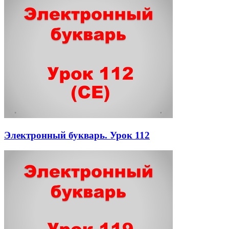
Электронный букварь. Урок 112