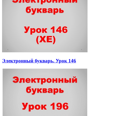
Электронный букварь. Урок 146