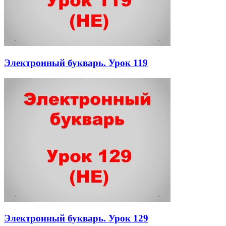
Электронный букварь. Урок 119
Электронный букварь. Урок 129