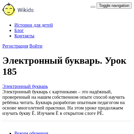
Toggle navigation
Истории для детей
Блог
Контакты
Регистрация
Войти
Электронный букварь. Урок
185
Электронный букварь
Электронный букварь с картинками – это надёжный,
проверенный на нашем собственном опыте способ научить
ребёнка читать. Букварь разработан опытным педагогом на
основе многолетней практики. На этом уроке продолжаем
изучать букву Ё. Изучаем Ё в открытом слоге РЁ.
Режим обучения