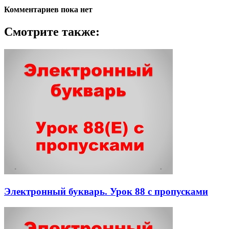
Комментариев пока нет
Смотрите также:
Электронный букварь. Урок 88 с пропусками