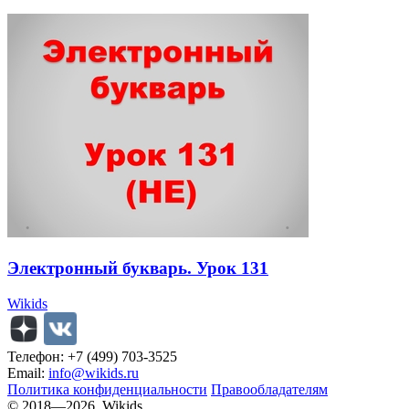
Электронный букварь. Урок 131
Wikids
Телефон: +7 (499) 703-3525
Email:
info@wikids.ru
Политика конфиденциальности
Правообладателям
© 2018—2026, Wikids