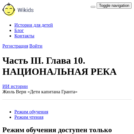
Toggle navigation
Истории для детей
Блог
Контакты
Регистрация
Войти
Часть III. Глава 10.
НАЦИОНАЛЬНАЯ РЕКА
ИИ истории
Жюль Верн «Дети капитана Гранта»
Режим обучения
Режим чтения
Режим обучения доступен только