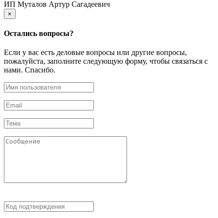
ИП Муталов Артур Сагадеевич
×
Остались
вопросы?
Если у вас есть деловые вопросы или другие вопросы,
пожалуйста, заполните следующую форму, чтобы связаться с
нами. Спасибо.