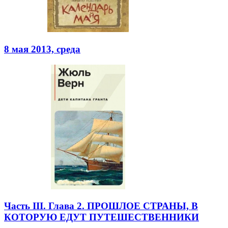
8 мая 2013, среда
Часть III. Глава 2. ПРОШЛОЕ СТРАНЫ, В
КОТОРУЮ ЕДУТ ПУТЕШЕСТВЕННИКИ