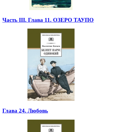
Часть III. Глава 11. ОЗЕРО ТАУПО
Глава 24. Любовь