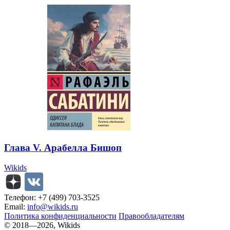
Глава V. Арабелла Бишоп
Wikids
Телефон: +7 (499) 703-3525
Email:
info@wikids.ru
Политика конфиденциальности
Правообладателям
© 2018—2026, Wikids