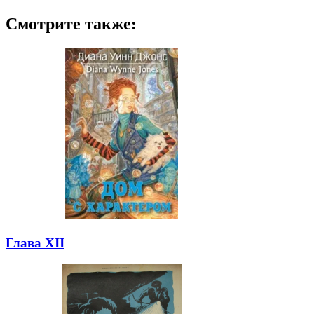
Смотрите также:
Глава XII