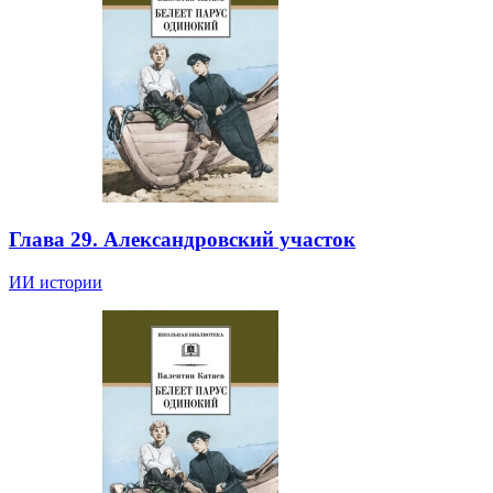
Глава 29. Александровский участок
ИИ истории