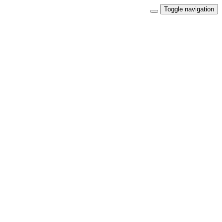
Toggle navigation