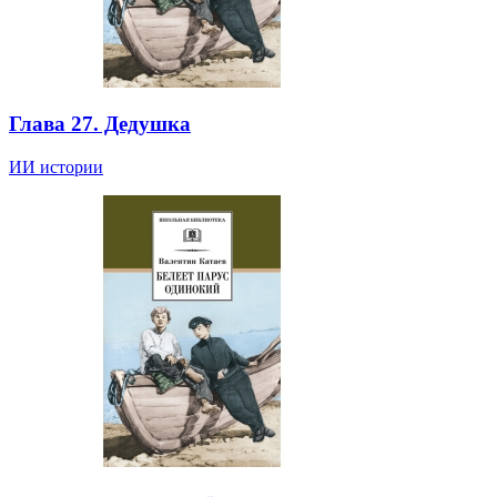
Глава 27. Дедушка
ИИ истории