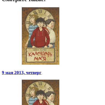
9 мая 2013, четверг