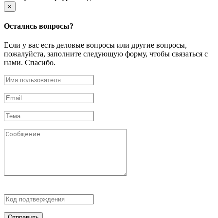
×
Остались
вопросы?
Если у вас есть деловые вопросы или другие вопросы,
пожалуйста, заполните следующую форму, чтобы связаться с
нами. Спасибо.
Отправить