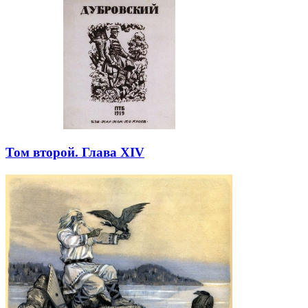
Том второй. Глава XIV