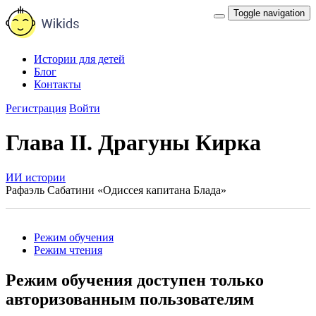
Toggle navigation
Истории для детей
Блог
Контакты
Регистрация
Войти
Глава II. Драгуны Кирка
ИИ истории
Рафаэль Сабатини «Одиссея капитана Блада»
Режим обучения
Режим чтения
Режим обучения доступен только
авторизованным пользователям