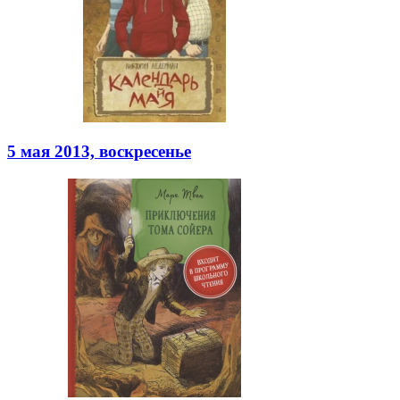
5 мая 2013, воскресенье