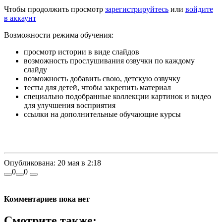
Чтобы продолжить просмотр
зарегистрируйтесь
или
войдите
в аккаунт
Возможности режима обучения:
просмотр истории в виде слайдов
возможность прослушивания озвучки по каждому
слайду
возможность добавить свою, детскую озвучку
тесты для детей, чтобы закрепить материал
специально подобранные коллекции картинок и видео
для улучшения восприятия
ссылки на дополнительные обучающие курсы
Опубликована:
20 мая в 2:18
0
0
Комментариев пока нет
Смотрите также: