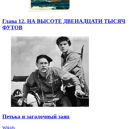
Глава 12. НА ВЫСОТЕ ДВЕНАДЦАТИ ТЫСЯЧ
ФУТОВ
Петька и загадочный заяц
Wikids