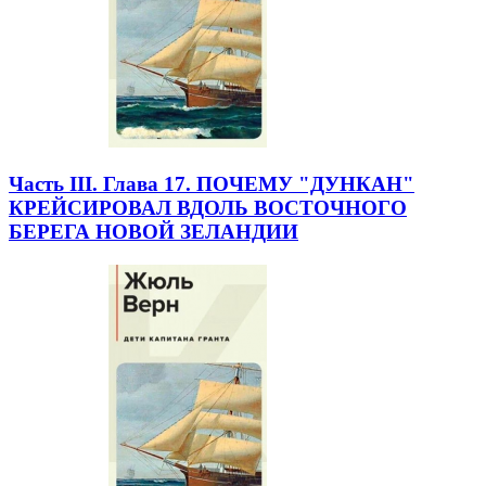
Часть III. Глава 17. ПОЧЕМУ "ДУНКАН"
КРЕЙСИРОВАЛ ВДОЛЬ ВОСТОЧНОГО
БЕРЕГА НОВОЙ ЗЕЛАНДИИ