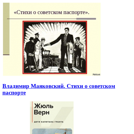
Владимир Маяковский. Стихи о советском
паспорте