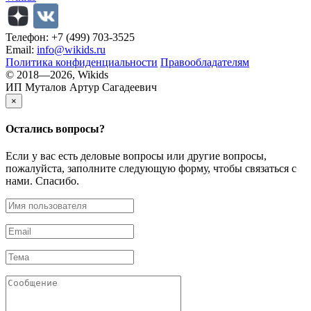
Телефон: +7 (499) 703-3525
Email:
info@wikids.ru
Политика конфиденциальности
Правообладателям
© 2018—2026, Wikids
ИП Муталов Артур Сагадеевич
×
Остались
вопросы?
Если у вас есть деловые вопросы или другие вопросы,
пожалуйста, заполните следующую форму, чтобы связаться с
нами. Спасибо.