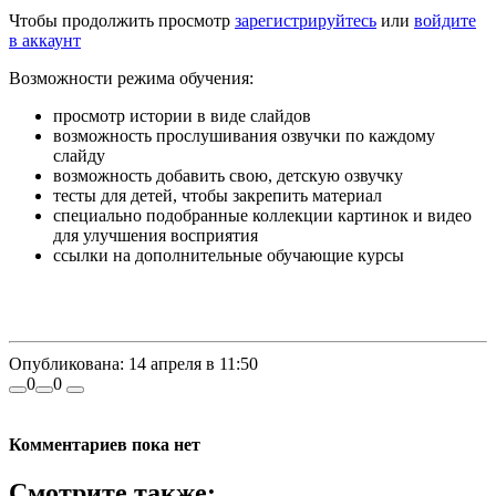
Чтобы продолжить просмотр
зарегистрируйтесь
или
войдите
в аккаунт
Возможности режима обучения:
просмотр истории в виде слайдов
возможность прослушивания озвучки по каждому
слайду
возможность добавить свою, детскую озвучку
тесты для детей, чтобы закрепить материал
специально подобранные коллекции картинок и видео
для улучшения восприятия
ссылки на дополнительные обучающие курсы
Опубликована:
14 апреля в 11:50
0
0
Комментариев пока нет
Смотрите также: