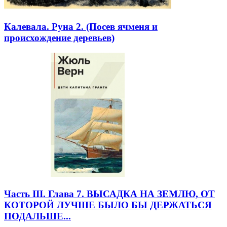
Калевала. Руна 2. (Посев ячменя и
происхождение деревьев)
Часть III. Глава 7. ВЫСАДКА НА ЗЕМЛЮ, ОТ
КОТОРОЙ ЛУЧШЕ БЫЛО БЫ ДЕРЖАТЬСЯ
ПОДАЛЬШЕ...