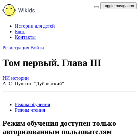
Toggle navigation
Истории для детей
Блог
Контакты
Регистрация
Войти
Том первый. Глава III
ИИ истории
А. С. Пушкин "Дубровский"
Режим обучения
Режим чтения
Режим обучения доступен только
авторизованным пользователям