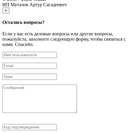
ИП Муталов Артур Сагадеевич
×
Остались
вопросы?
Если у вас есть деловые вопросы или другие вопросы,
пожалуйста, заполните следующую форму, чтобы связаться с
нами. Спасибо.