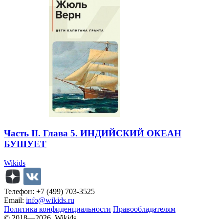
Часть II. Глава 5. ИНДИЙСКИЙ ОКЕАН
БУШУЕТ
Wikids
Телефон: +7 (499) 703-3525
Email:
info@wikids.ru
Политика конфиденциальности
Правообладателям
© 2018—2026, Wikids