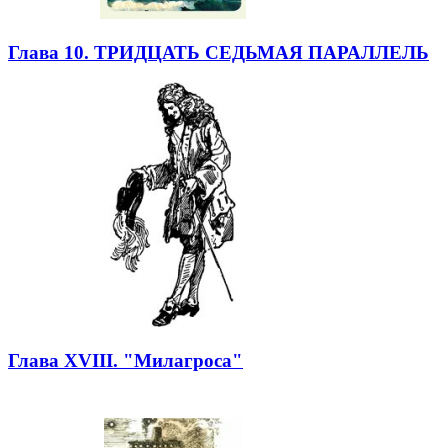
Глава 10. ТРИДЦАТЬ СЕДЬМАЯ ПАРАЛЛЕЛЬ
Глава XVIII. "Милагроса"