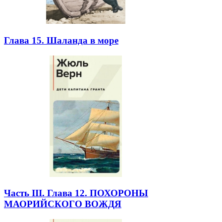
Глава 15. Шаланда в море
Часть III. Глава 12. ПОХОРОНЫ
МАОРИЙСКОГО ВОЖДЯ