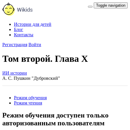
Toggle navigation
Истории для детей
Блог
Контакты
Регистрация
Войти
Том второй. Глава Х
ИИ истории
А. С. Пушкин "Дубровский"
Режим обучения
Режим чтения
Режим обучения доступен только
авторизованным пользователям