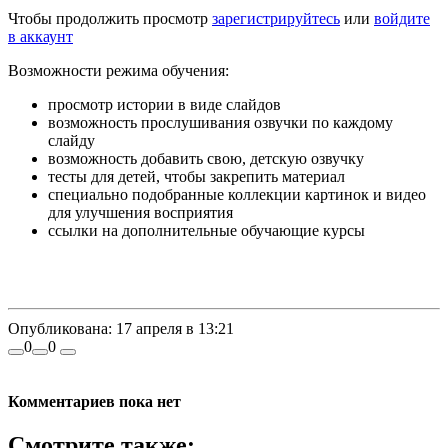
Чтобы продолжить просмотр
зарегистрируйтесь
или
войдите
в аккаунт
Возможности режима обучения:
просмотр истории в виде слайдов
возможность прослушивания озвучки по каждому
слайду
возможность добавить свою, детскую озвучку
тесты для детей, чтобы закрепить материал
специально подобранные коллекции картинок и видео
для улучшения восприятия
ссылки на дополнительные обучающие курсы
Опубликована:
17 апреля в 13:21
0
0
Комментариев пока нет
Смотрите также: