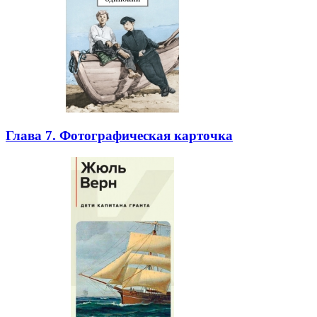
Глава 7. Фотографическая карточка