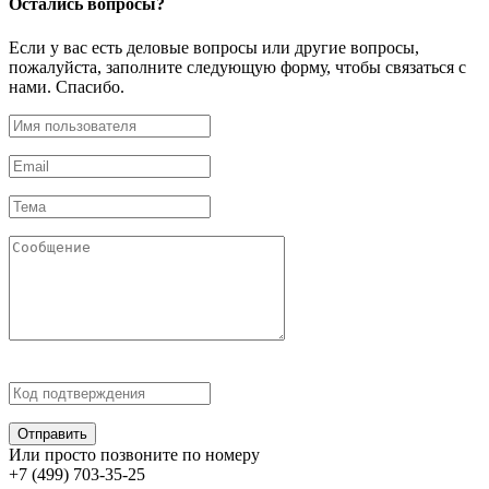
Остались
вопросы?
Если у вас есть деловые вопросы или другие вопросы,
пожалуйста, заполните следующую форму, чтобы связаться с
нами. Спасибо.
Отправить
Или просто позвоните по номеру
+7 (499) 703-35-25