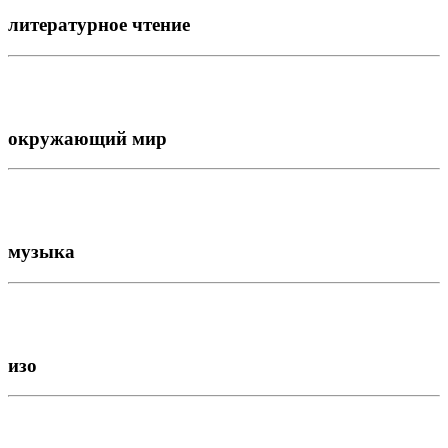
литературное чтение
окружающий мир
музыка
изо