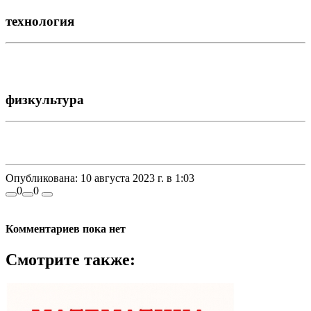
технология
физкультура
Опубликована:
10 августа 2023 г. в 1:03
0
0
Комментариев пока нет
Смотрите также: