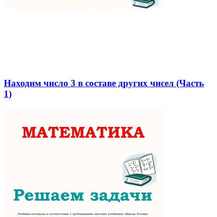
Находим число 3 в составе других чисел (Часть
1)