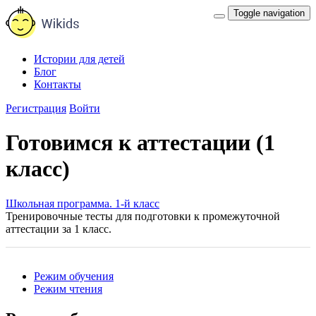
Toggle navigation
Истории для детей
Блог
Контакты
Регистрация
Войти
Готовимся к аттестации (1
класс)
Школьная программа. 1-й класс
Тренировочные тесты для подготовки к промежуточной
аттестации за 1 класс.
Режим обучения
Режим чтения