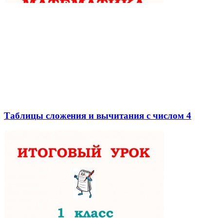
Таблицы сложения и вычитания с числом 4