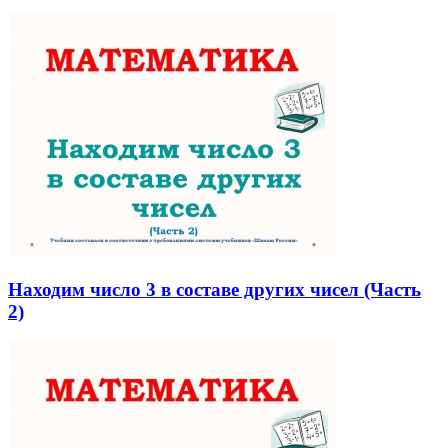
Находим число 3 в составе других чисел (Часть
2)