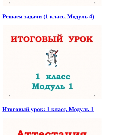
Решаем задачи (1 класс, Модуль 4)
Итоговый урок: 1 класс, Модуль 1