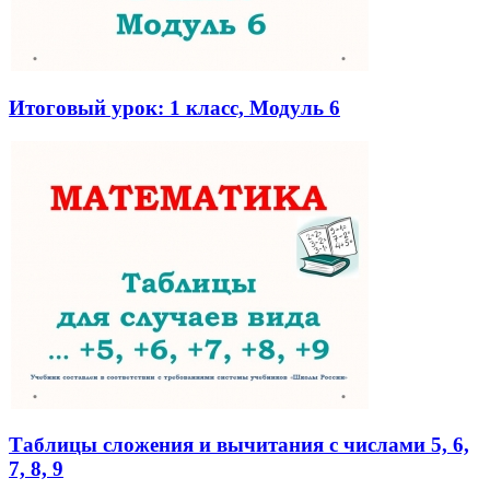
Итоговый урок: 1 класс, Модуль 6
Таблицы сложения и вычитания с числами 5, 6,
7, 8, 9