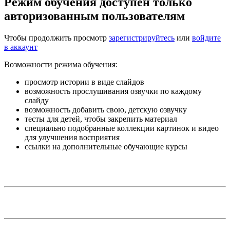
Режим обучения доступен только
авторизованным пользователям
Чтобы продолжить просмотр
зарегистрируйтесь
или
войдите
в аккаунт
Возможности режима обучения:
просмотр истории в виде слайдов
возможность прослушивания озвучки по каждому
слайду
возможность добавить свою, детскую озвучку
тесты для детей, чтобы закрепить материал
специально подобранные коллекции картинок и видео
для улучшения восприятия
ссылки на дополнительные обучающие курсы