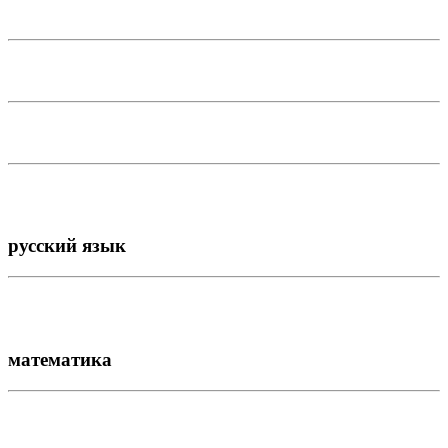
русский язык
математика