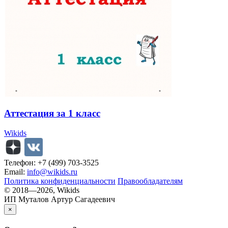
Аттестация за 1 класс
Wikids
Телефон: +7 (499) 703-3525
Email:
info@wikids.ru
Политика конфиденциальности
Правообладателям
© 2018—2026, Wikids
ИП Муталов Артур Сагадеевич
×