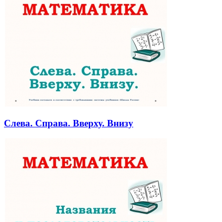
Слева. Справа. Вверху. Внизу