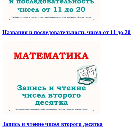
Названия и последовательность чисел от 11 до 20
Запись и чтение чисел второго десятка