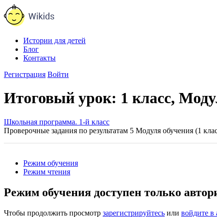
Истории для детей
Блог
Контакты
Регистрация
Войти
Итоговый урок: 1 класс, Моду
Школьная программа. 1-й класс
Проверочные задания по результатам 5 Модуля обучения (1 клас
Режим обучения
Режим чтения
Режим обучения доступен только авто
Чтобы продолжить просмотр
зарегистрируйтесь
или
войдите в 