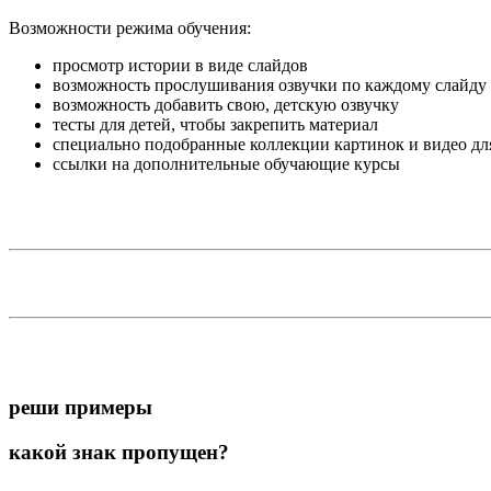
Возможности режима обучения:
просмотр истории в виде слайдов
возможность прослушивания озвучки по каждому слайду
возможность добавить свою, детскую озвучку
тесты для детей, чтобы закрепить материал
специально подобранные коллекции картинок и видео дл
ссылки на дополнительные обучающие курсы
реши примеры
какой знак пропущен?