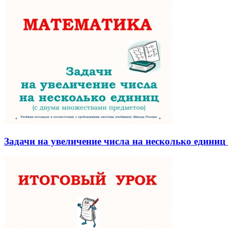
Задачи на увеличение числа на несколько единиц