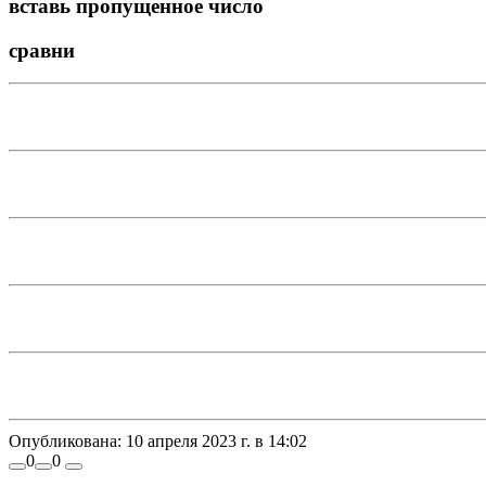
вставь пропущенное число
сравни
Опубликована:
10 апреля 2023 г. в 14:02
0
0