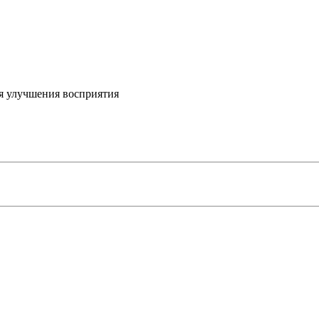
я улучшения восприятия