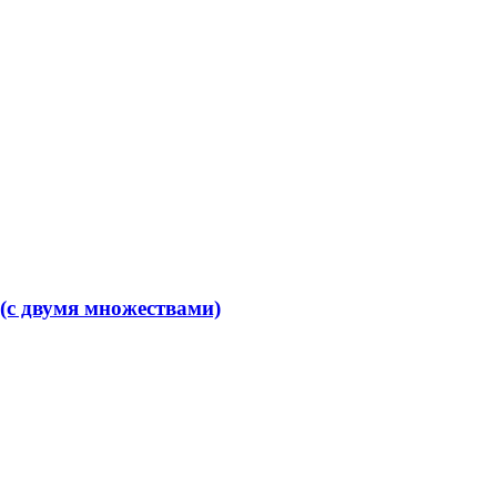
 (с двумя множествами)