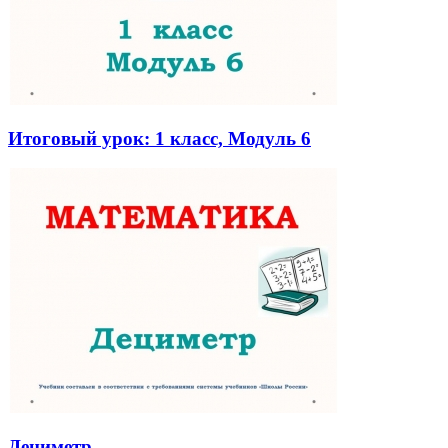
Итоговый урок: 1 класс, Модуль 6
Дециметр