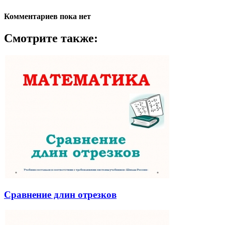
Комментариев пока нет
Смотрите также:
Сравнение длин отрезков