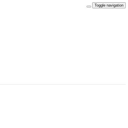
Toggle navigation