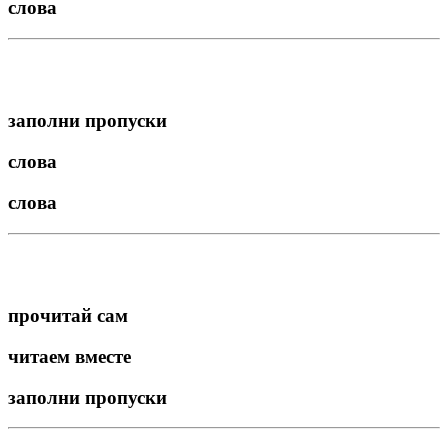
слова
заполни пропуски
слова
слова
прочитай сам
читаем вместе
заполни пропуски