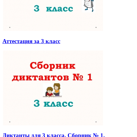
Аттестация за 3 класс
Диктанты для 3 класса. Сборник № 1.