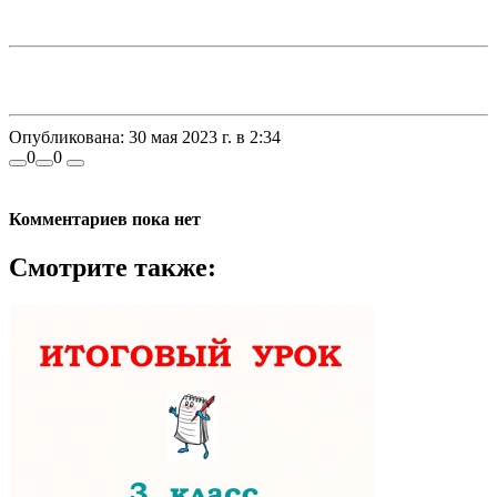
Опубликована:
30 мая 2023 г. в 2:34
0
0
Комментариев пока нет
Смотрите также: