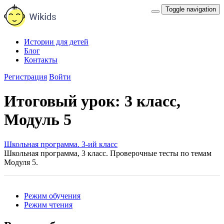
Toggle navigation
Истории для детей
Блог
Контакты
Регистрация
Войти
Итоговый урок: 3 класс,
Модуль 5
Школьная программа. 3-ий класс
Школьная программа, 3 класс. Проверочные тесты по темам
Модуля 5.
Режим обучения
Режим чтения