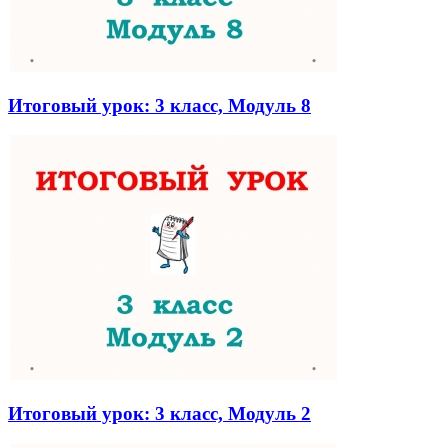
Итоговый урок: 3 класс, Модуль 8
Итоговый урок: 3 класс, Модуль 2