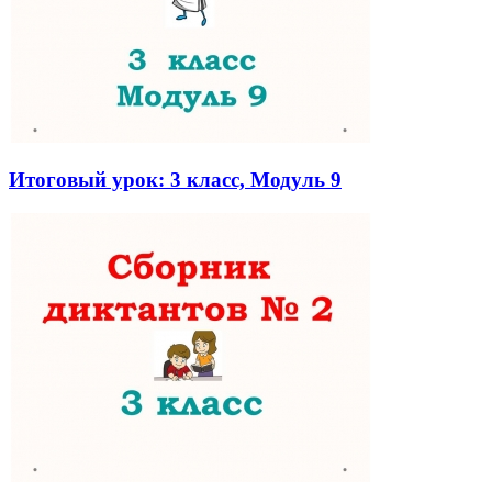
Итоговый урок: 3 класс, Модуль 9