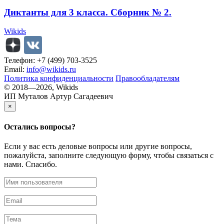
Диктанты для 3 класса. Сборник № 2.
Wikids
Телефон: +7 (499) 703-3525
Email:
info@wikids.ru
Политика конфиденциальности
Правообладателям
© 2018—2026, Wikids
ИП Муталов Артур Сагадеевич
×
Остались
вопросы?
Если у вас есть деловые вопросы или другие вопросы,
пожалуйста, заполните следующую форму, чтобы связаться с
нами. Спасибо.