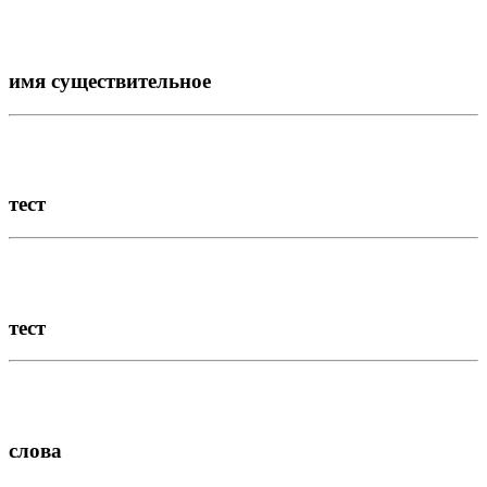
имя существительное
тест
тест
слова