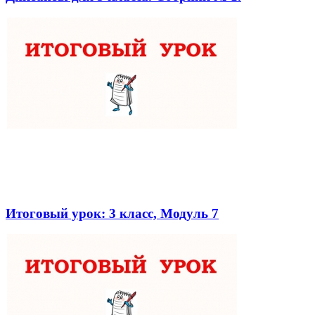
Итоговый урок: 3 класс, Модуль 7