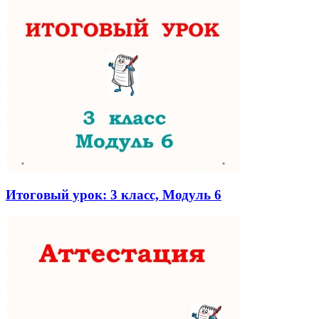
Итоговый урок: 3 класс, Модуль 6