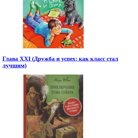
Глава XXI (Дружба и успех: как класс стал
лучшим)