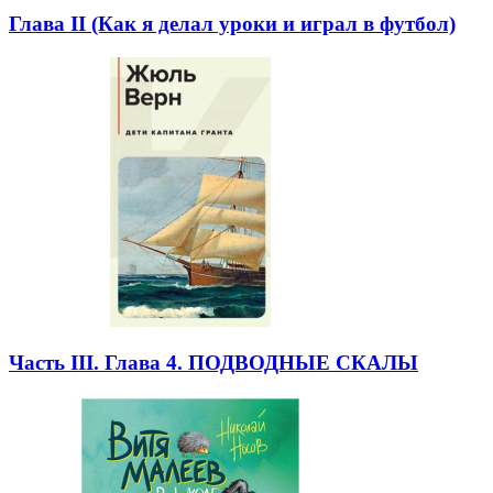
Глава II (Как я делал уроки и играл в футбол)
Часть III. Глава 4. ПОДВОДНЫЕ СКАЛЫ