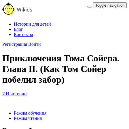
Toggle navigation
Истории для детей
Блог
Контакты
Регистрация
Войти
Приключения Тома Сойера.
Глава II. (Как Том Сойер
побелил забор)
ИИ истории
Режим обучения
Режим чтения