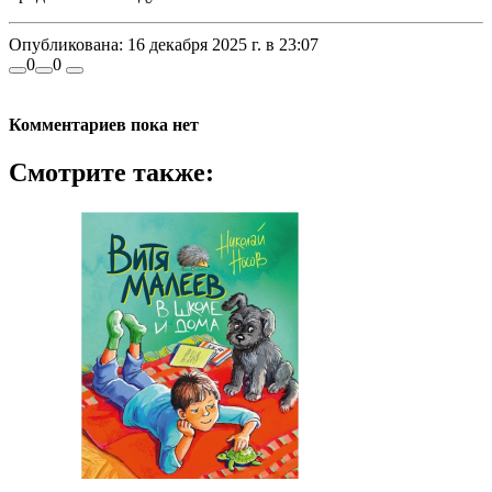
Опубликована:
16 декабря 2025 г. в 23:07
0
0
Комментариев пока нет
Смотрите также: