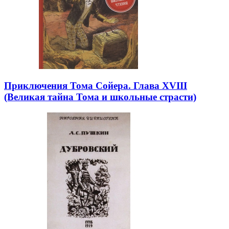
Приключения Тома Сойера. Глава XVIII
(Великая тайна Тома и школьные страсти)