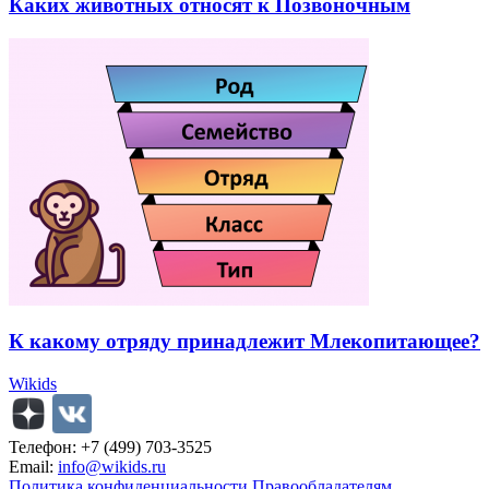
Каких животных относят к Позвоночным
К какому отряду принадлежит Млекопитающее?
Wikids
Телефон: +7 (499) 703-3525
Email:
info@wikids.ru
Политика конфиденциальности
Правообладателям