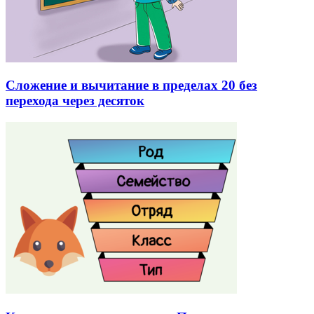
Сложение и вычитание в пределах 20 без
перехода через десяток