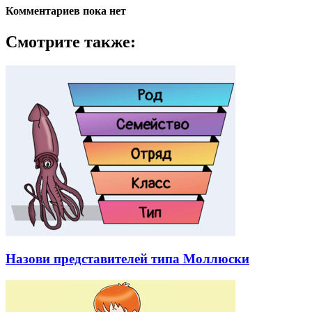
Комментариев пока нет
Смотрите также:
Назови представителей типа Моллюски