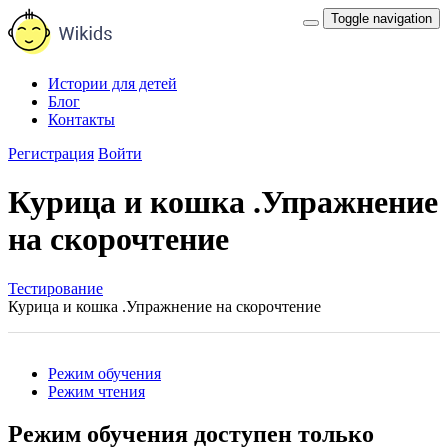
Toggle navigation
Истории для детей
Блог
Контакты
Регистрация
Войти
Курица и кошка .Упражнение
на скорочтение
Тестирование
Курица и кошка .Упражнение на скорочтение
Режим обучения
Режим чтения
Режим обучения доступен только