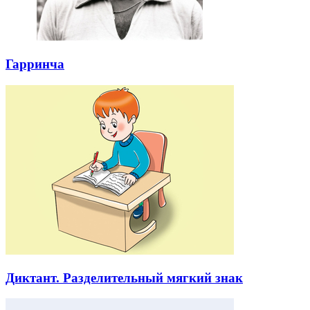
Гарринча
Диктант. Разделительный мягкий знак