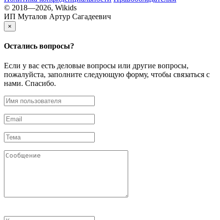
© 2018—2026, Wikids
ИП Муталов Артур Сагадеевич
×
Остались
вопросы?
Если у вас есть деловые вопросы или другие вопросы,
пожалуйста, заполните следующую форму, чтобы связаться с
нами. Спасибо.