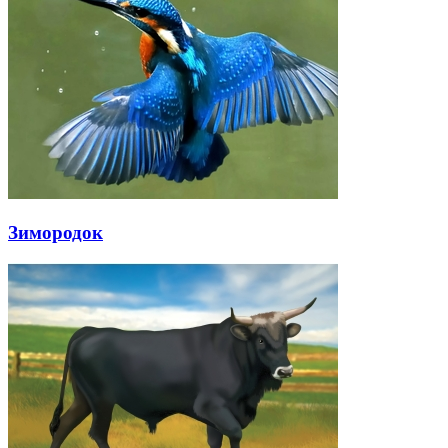
Зимородок