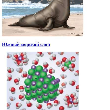
Южный морской слон