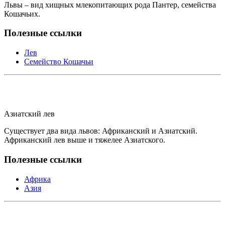
Львы – вид хищных млекопитающих рода Пантер, семейства
Кошачьих.
Полезные ссылки
Лев
Семейство Кошачьи
Азиатский лев
Существует два вида львов: Африканский и Азиатский.
Африканский лев выше и тяжелее Азиатского.
Полезные ссылки
Африка
Азия