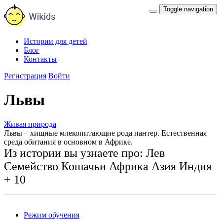
Toggle navigation
Истории для детей
Блог
Контакты
Регистрация
Войти
Львы
Живая природа
Львы – хищные млекопитающие рода пантер. Естественная
среда обитания в основном в Африке.
Из истории вы узнаете про:
Лев
Семейство Кошачьи
Африка
Азия
Индия
+ 10
Режим обучения