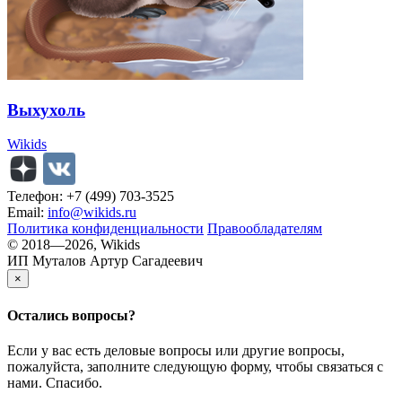
Выхухоль
Wikids
Телефон: +7 (499) 703-3525
Email:
info@wikids.ru
Политика конфиденциальности
Правообладателям
© 2018—2026, Wikids
ИП Муталов Артур Сагадеевич
×
Остались
вопросы?
Если у вас есть деловые вопросы или другие вопросы,
пожалуйста, заполните следующую форму, чтобы связаться с
нами. Спасибо.