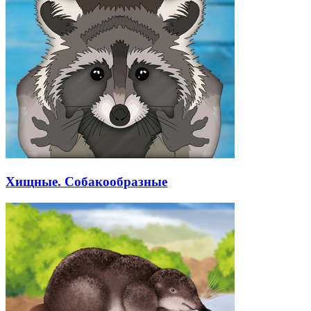
Хищные. Собакообразные