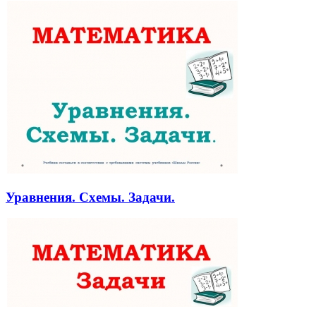
Уравнения. Схемы. Задачи.