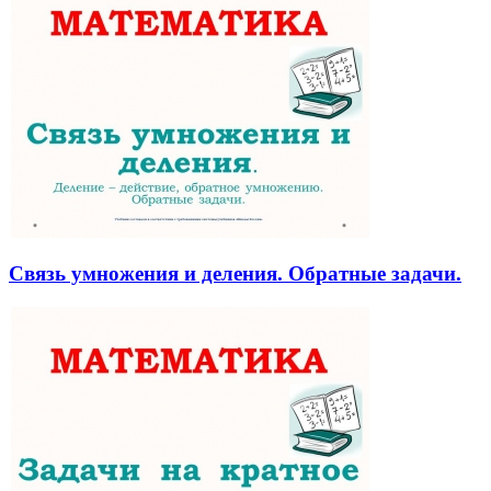
Связь умножения и деления. Обратные задачи.