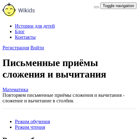
Toggle navigation
Истории для детей
Блог
Контакты
Регистрация
Войти
Письменные приёмы
сложения и вычитания
Математика
Повторяем письменные приёмы сложения и вычитания -
сложение и вычитание в столбик
Режим обучения
Режим чтения