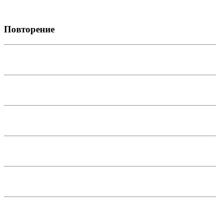
Повторение