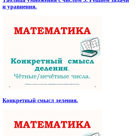
и уравнения.
Конкретный смысл деления.