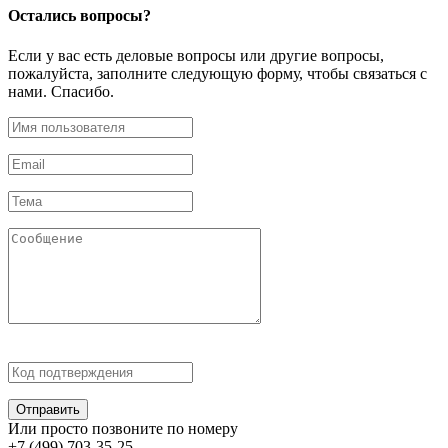
Остались
вопросы?
Если у вас есть деловые вопросы или другие вопросы,
пожалуйста, заполните следующую форму, чтобы связаться с
нами. Спасибо.
Отправить
Или просто позвоните по номеру
+7 (499) 703-35-25