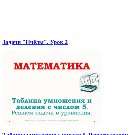
Задачи "Пчёлы". Урок 2
Таблица умножения с числом 5. Решаем задачи