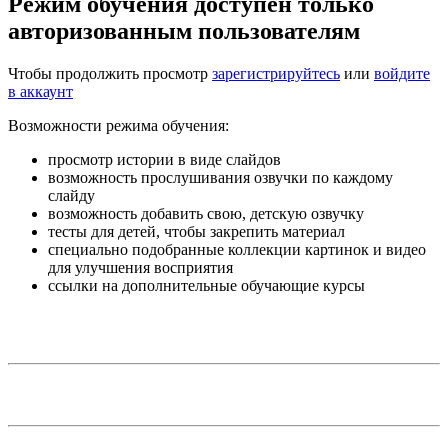
Режим обучения доступен только
авторизованным пользователям
Чтобы продолжить просмотр
зарегистрируйтесь
или
войдите
в аккаунт
Возможности режима обучения:
просмотр истории в виде слайдов
возможность прослушивания озвучки по каждому
слайду
возможность добавить свою, детскую озвучку
тесты для детей, чтобы закрепить материал
специально подобранные коллекции картинок и видео
для улучшения восприятия
ссылки на дополнительные обучающие курсы