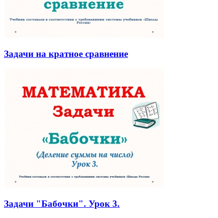
Задачи на кратное сравнение
Задачи "Бабочки". Урок 3.