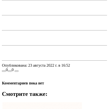
Опубликована:
23 августа 2022 г. в 16:52
0
0
Комментариев пока нет
Смотрите также: