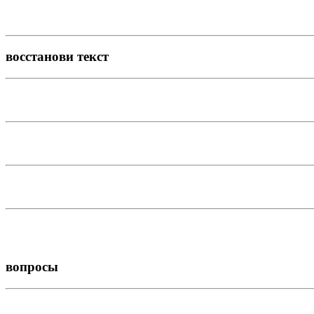
восстанови текст
вопросы