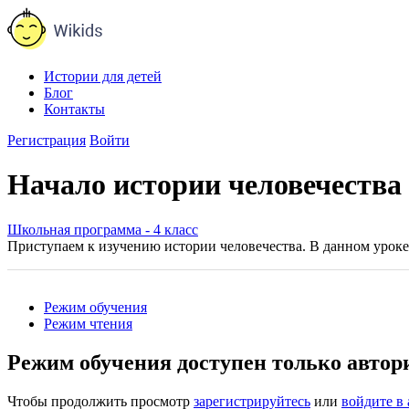
Истории для детей
Блог
Контакты
Регистрация
Войти
Начало истории человечества 
Школьная программа - 4 класс
Приступаем к изучению истории человечества. В данном уроке
Режим обучения
Режим чтения
Режим обучения доступен только авто
Чтобы продолжить просмотр
зарегистрируйтесь
или
войдите в 