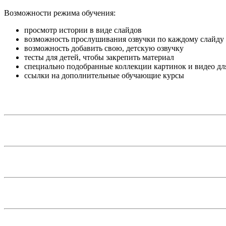
Возможности режима обучения:
просмотр истории в виде слайдов
возможность прослушивания озвучки по каждому слайду
возможность добавить свою, детскую озвучку
тесты для детей, чтобы закрепить материал
специально подобранные коллекции картинок и видео дл
ссылки на дополнительные обучающие курсы