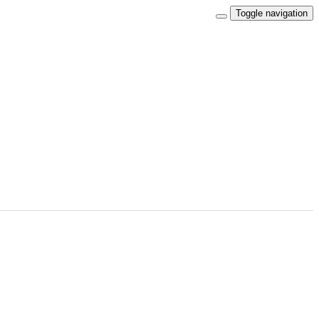
Toggle navigation