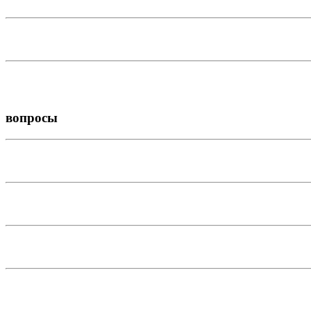
вопросы