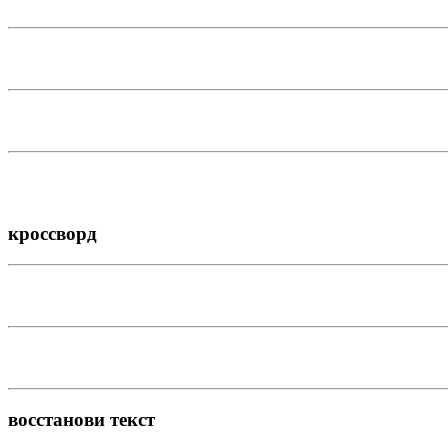
кроссворд
восстанови текст