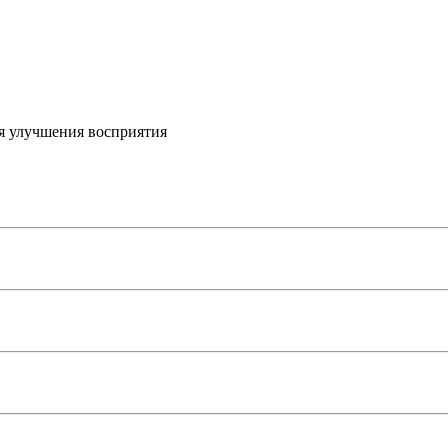
я улучшения восприятия