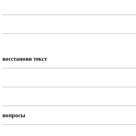
восстанови текст
вопросы