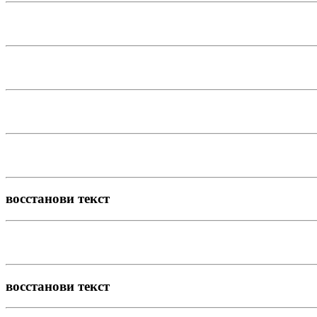
восстанови текст
восстанови текст