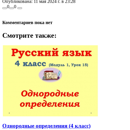
Опубликована:
11 мая 2024 г. в 23:28
0
0
Комментариев пока нет
Смотрите также:
Однородные определения (4 класс)