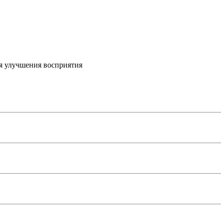
я улучшения восприятия