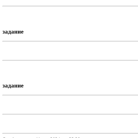
задание
задание