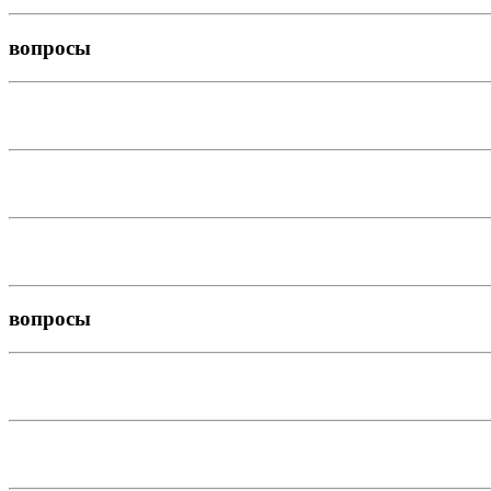
вопросы
вопросы