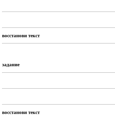
восстанови текст
задание
восстанови текст