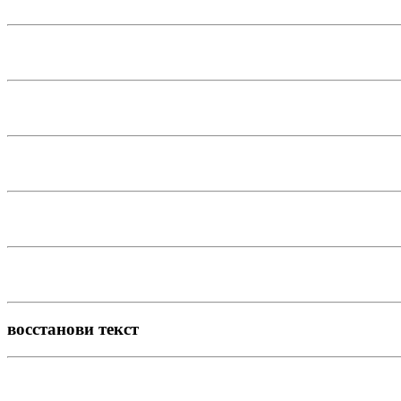
восстанови текст