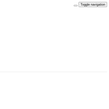
Toggle navigation