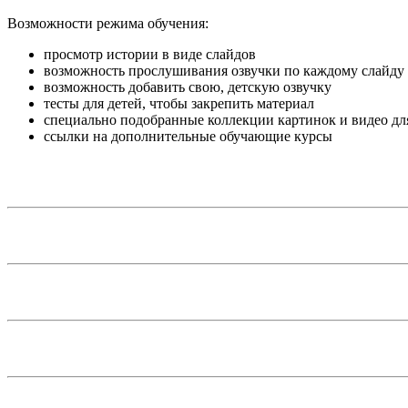
Возможности режима обучения:
просмотр истории в виде слайдов
возможность прослушивания озвучки по каждому слайду
возможность добавить свою, детскую озвучку
тесты для детей, чтобы закрепить материал
специально подобранные коллекции картинок и видео дл
ссылки на дополнительные обучающие курсы