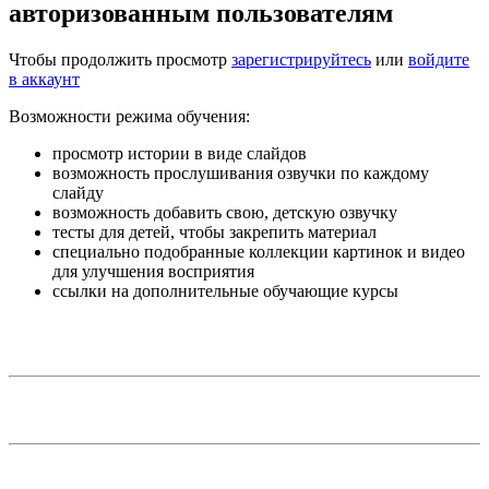
авторизованным пользователям
Чтобы продолжить просмотр
зарегистрируйтесь
или
войдите
в аккаунт
Возможности режима обучения:
просмотр истории в виде слайдов
возможность прослушивания озвучки по каждому
слайду
возможность добавить свою, детскую озвучку
тесты для детей, чтобы закрепить материал
специально подобранные коллекции картинок и видео
для улучшения восприятия
ссылки на дополнительные обучающие курсы