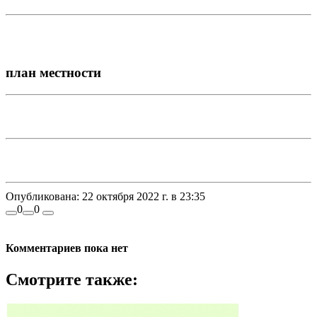
план местности
Опубликована:
22 октября 2022 г. в 23:35
0
0
Комментариев пока нет
Смотрите также: