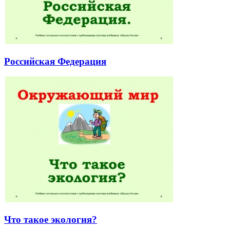
Российская Федерация
Что такое экология?