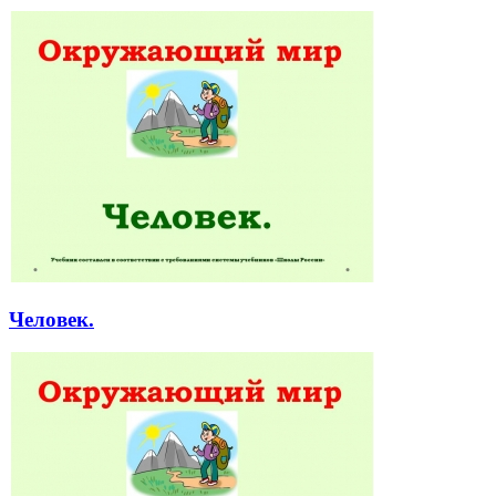
Человек.