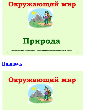
Природа.