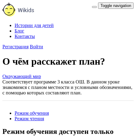
Toggle navigation
Истории для детей
Блог
Контакты
Регистрация
Войти
О чём расскажет план?
Окружающий мир
Соответствует программе 3 класса ОШ. В данном уроке
знакомимся с планом местности и условными обозначениями,
с помощью которых составляют план.
Режим обучения
Режим чтения
Режим обучения доступен только