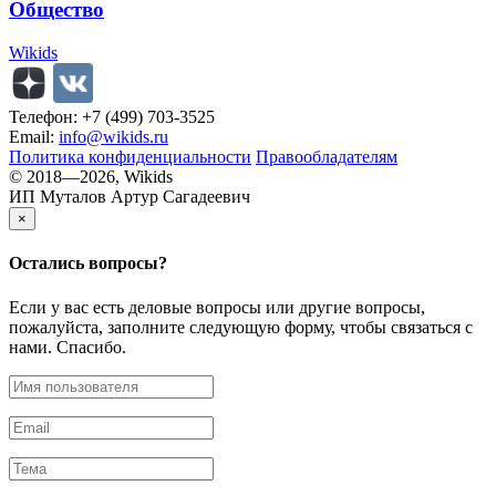
Общество
Wikids
Телефон: +7 (499) 703-3525
Email:
info@wikids.ru
Политика конфиденциальности
Правообладателям
© 2018—2026, Wikids
ИП Муталов Артур Сагадеевич
×
Остались
вопросы?
Если у вас есть деловые вопросы или другие вопросы,
пожалуйста, заполните следующую форму, чтобы связаться с
нами. Спасибо.