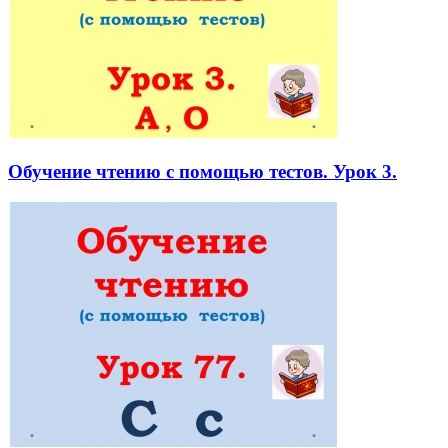
Обучение чтению с помощью тестов. Урок 3.