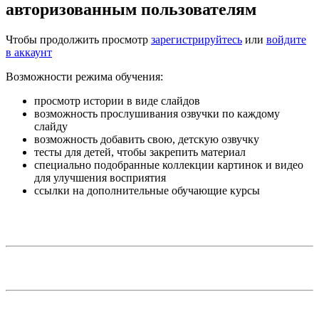
авторизованным пользователям
Чтобы продолжить просмотр
зарегистрируйтесь
или
войдите
в аккаунт
Возможности режима обучения:
просмотр истории в виде слайдов
возможность прослушивания озвучки по каждому
слайду
возможность добавить свою, детскую озвучку
тесты для детей, чтобы закрепить материал
специально подобранные коллекции картинок и видео
для улучшения восприятия
ссылки на дополнительные обучающие курсы