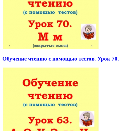
Обучение чтению с помощью тестов. Урок 70.