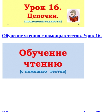
Обучение чтению с помощью тестов. Урок 16.