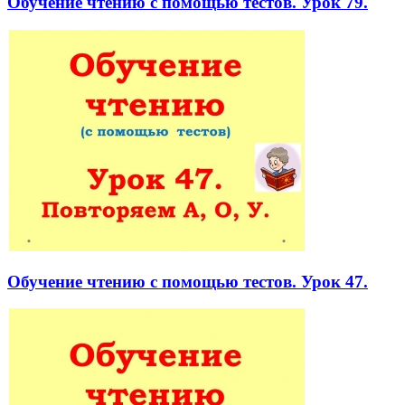
Обучение чтению с помощью тестов. Урок 79.
Обучение чтению с помощью тестов. Урок 47.