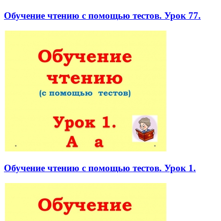
Обучение чтению с помощью тестов. Урок 77.
Обучение чтению с помощью тестов. Урок 1.