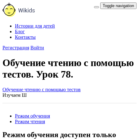
Toggle navigation
Истории для детей
Блог
Контакты
Регистрация
Войти
Обучение чтению с помощью
тестов. Урок 78.
Обучение чтению с помощью тестов
Изучаем Ш
Режим обучения
Режим чтения
Режим обучения доступен только