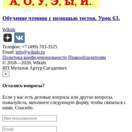
Обучение чтению с помощью тестов. Урок 63.
Wikids
Телефон: +7 (499) 703-3525
Email:
info@wikids.ru
Политика конфиденциальности
Правообладателям
© 2018—2026, Wikids
ИП Муталов Артур Сагадеевич
×
Остались
вопросы?
Если у вас есть деловые вопросы или другие вопросы,
пожалуйста, заполните следующую форму, чтобы связаться с
нами. Спасибо.