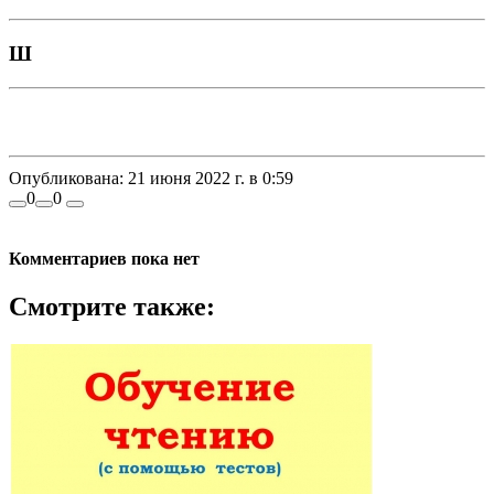
Ш
Опубликована:
21 июня 2022 г. в 0:59
0
0
Комментариев пока нет
Смотрите также: