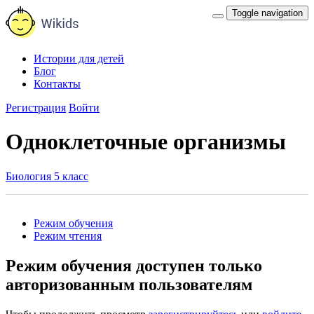
Toggle navigation
Истории для детей
Блог
Контакты
Регистрация
Войти
Одноклеточные организмы
Биология 5 класс
Режим обучения
Режим чтения
Режим обучения доступен только
авторизованным пользователям