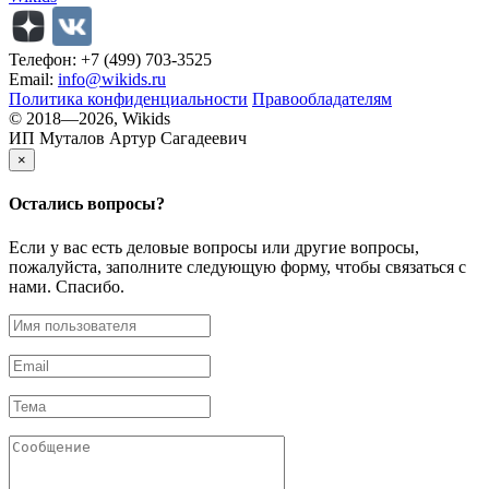
Телефон: +7 (499) 703-3525
Email:
info@wikids.ru
Политика конфиденциальности
Правообладателям
© 2018—2026, Wikids
ИП Муталов Артур Сагадеевич
×
Остались
вопросы?
Если у вас есть деловые вопросы или другие вопросы,
пожалуйста, заполните следующую форму, чтобы связаться с
нами. Спасибо.