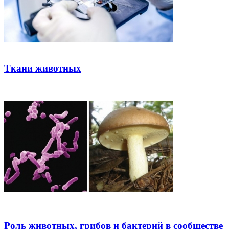
Ткани животных
Роль животных, грибов и бактерий в сообществе