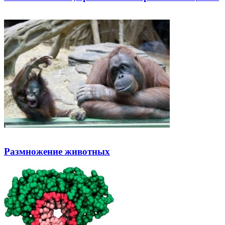
Размножение животных