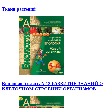
Ткани растений
Биология 5 класс. N 13 РАЗВИТИЕ ЗНАНИЙ О
КЛЕТОЧНОМ СТРОЕНИИ ОРГАНИЗМОВ