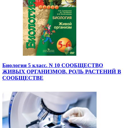
Биология 5 класс. N 10 СООБЩЕСТВО
ЖИВЫХ ОРГАНИЗМОВ. РОЛЬ РАСТЕНИЙ В
СООБЩЕСТВЕ