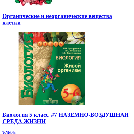
Органические и неорганические вещества
клетки
Биология 5 класс. #7 НАЗЕМНО-ВОЗДУШНАЯ
СРЕДА ЖИЗНИ
Wikids