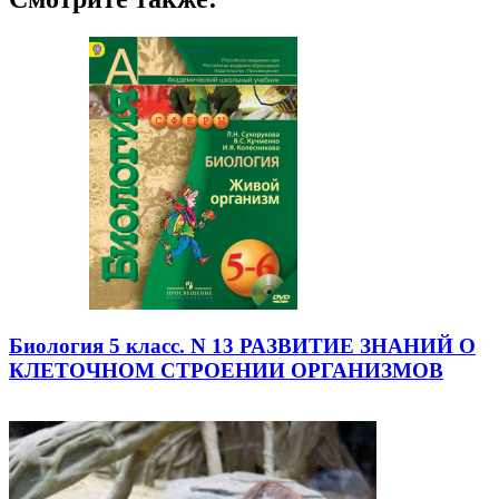
Биология 5 класс. N 13 РАЗВИТИЕ ЗНАНИЙ О
КЛЕТОЧНОМ СТРОЕНИИ ОРГАНИЗМОВ