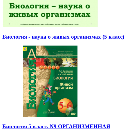
Биология - наука о живых организмах (5 класс)
Биология 5 класс. N9 ОРГАНИЗМЕННАЯ