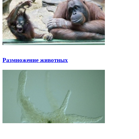
Размножение животных