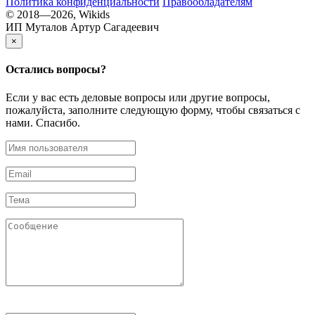
Политика конфиденциальности
Правообладателям
© 2018—2026, Wikids
ИП Муталов Артур Сагадеевич
×
Остались
вопросы?
Если у вас есть деловые вопросы или другие вопросы,
пожалуйста, заполните следующую форму, чтобы связаться с
нами. Спасибо.