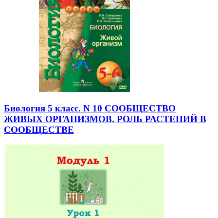
Биология 5 класс. N 10 СООБЩЕСТВО
ЖИВЫХ ОРГАНИЗМОВ. РОЛЬ РАСТЕНИЙ В
СООБЩЕСТВЕ