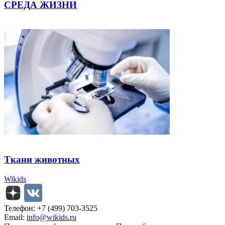
СРЕДА ЖИЗНИ
Ткани животных
Wikids
Телефон: +7 (499) 703-3525
Email:
info@wikids.ru