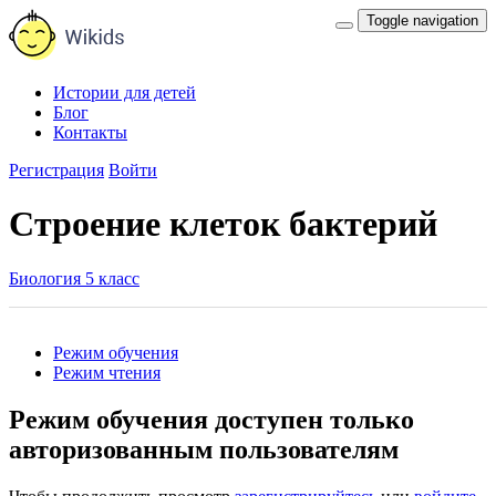
Toggle navigation
Истории для детей
Блог
Контакты
Регистрация
Войти
Строение клеток бактерий
Биология 5 класс
Режим обучения
Режим чтения
Режим обучения доступен только
авторизованным пользователям