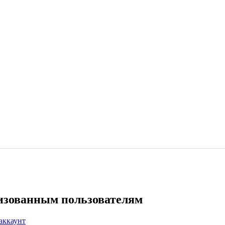
ризованным пользователям
аккаунт