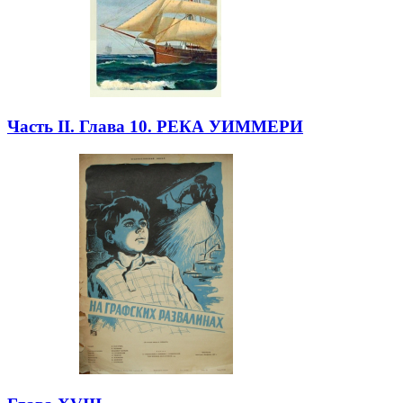
Часть II. Глава 10. РЕКА УИММЕРИ