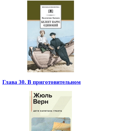
Глава 30. В приготовительном