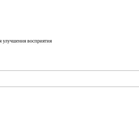
я улучшения восприятия