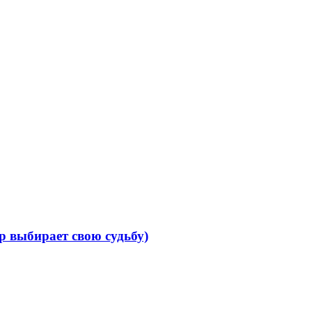
р выбирает свою судьбу)