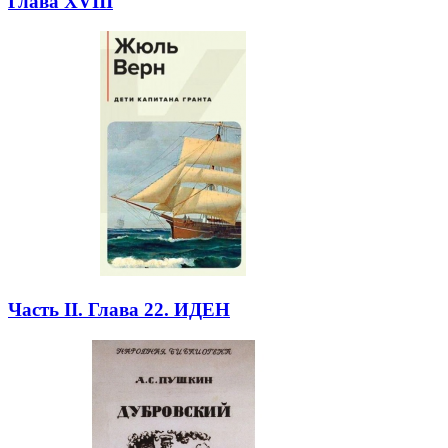
Глава XVIII
Часть II. Глава 22. ИДЕН