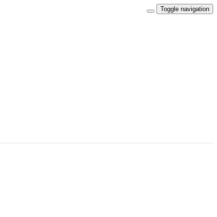
Toggle navigation