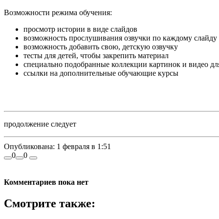
Возможности режима обучения:
просмотр истории в виде слайдов
возможность прослушивания озвучки по каждому слайду
возможность добавить свою, детскую озвучку
тесты для детей, чтобы закрепить материал
специально подобранные коллекции картинок и видео дл
ссылки на дополнительные обучающие курсы
продолжение следует
Опубликована:
1 февраля в 1:51
0
0
Комментариев пока нет
Смотрите также: